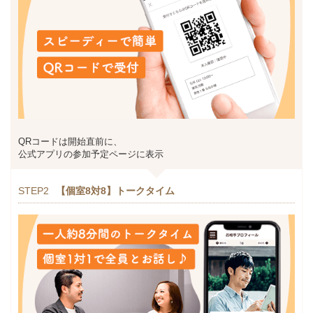
QRコードは開始直前に、
公式アプリの参加予定ページに表示
STEP2
【個室8対8】トークタイム