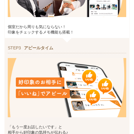
個室だから周りも気にならない！
印象をチェックするメモ機能も搭載！
STEP3
アピールタイム
「もう一度お話したいです」と
相手から好印象の気持ちが伝わる♪