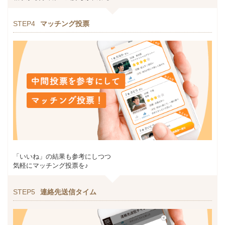
STEP4
マッチング投票
「いいね」の結果も参考にしつつ
気軽にマッチング投票を♪
STEP5
連絡先送信タイム