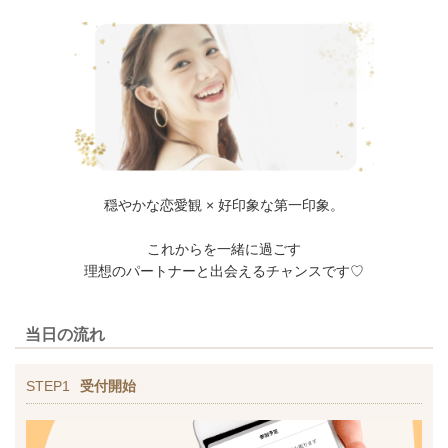
穏やかな恋愛観 × 好印象な第一印象。
これからを一緒に過ごす
理想のパートナーと出会えるチャンスです♡
当日の流れ
STEP1
受付開始