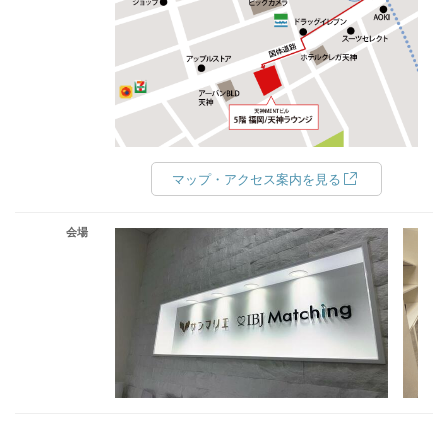
マップ・アクセス案内を見る
会場