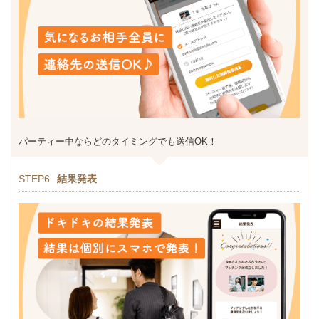
パーティー中ならどのタイミングでも送信OK！
STEP6
結果発表