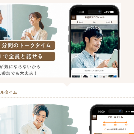
ールタイム