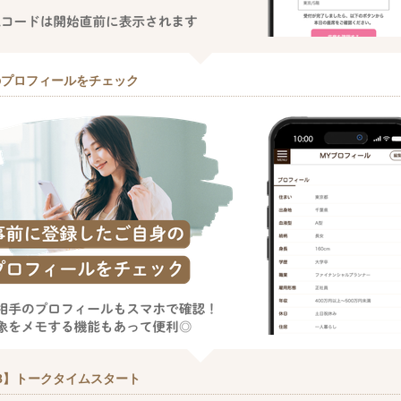
のプロフィールをチェック
8】トークタイムスタート