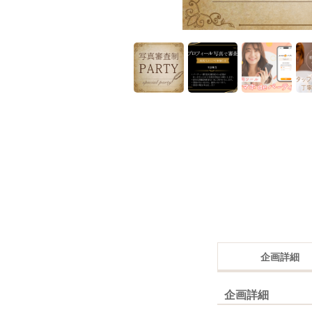
企画詳細
企画詳細