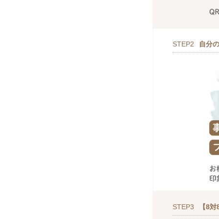
STEP2
自分
STEP3
【8対