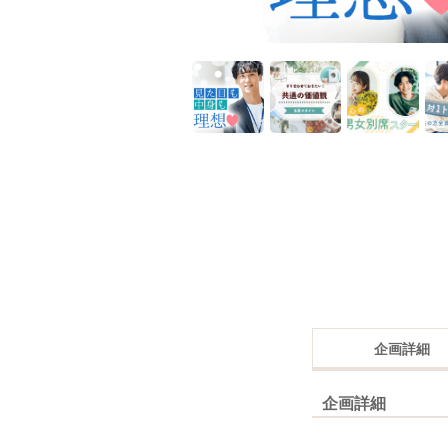
企画詳細
企画詳細