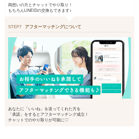
両想いの方とチャットでやり取り！
もちろんLINEIDの交換もできます♪
STEP7
アフターマッチングについて
あなたに「いいね」を送ってくれた方を
「承諾」をするとアフターマッチング成立！
チャットでのやり取りが可能に♡