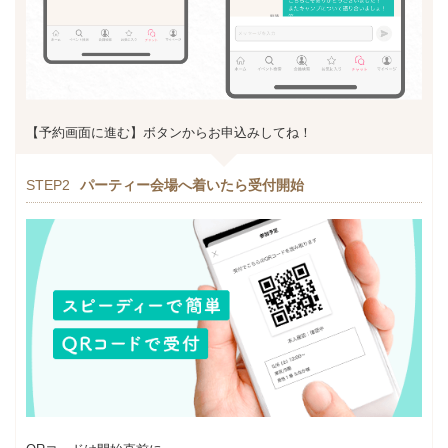
【予約画面に進む】ボタンからお申込みしてね！
STEP2
パーティー会場へ着いたら受付開始