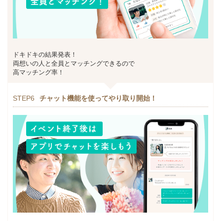
ドキドキの結果発表！
両想いの人と全員とマッチングできるので
高マッチング率！
STEP6
チャット機能を使ってやり取り開始！