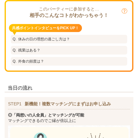
このパーティーに参加すると…
相手のこんなコトがわかっちゃう！
共感ポイントインタビューをPICK UP！
休みの日の理想の過ごし方は？
残業はある？
外食の頻度は？
当日の流れ
STEP1
新機能！複数マッチングにまずはお申し込み
◎「両想いの人全員」とマッチングが可能
マッチングできるのでご縁が倍以上に