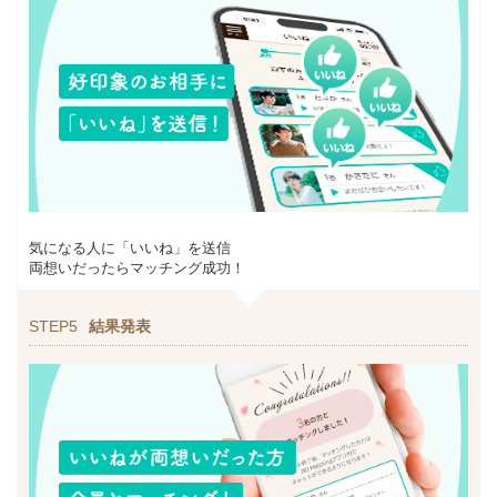
気になる人に「いいね」を送信
両想いだったらマッチング成功！
STEP5
結果発表