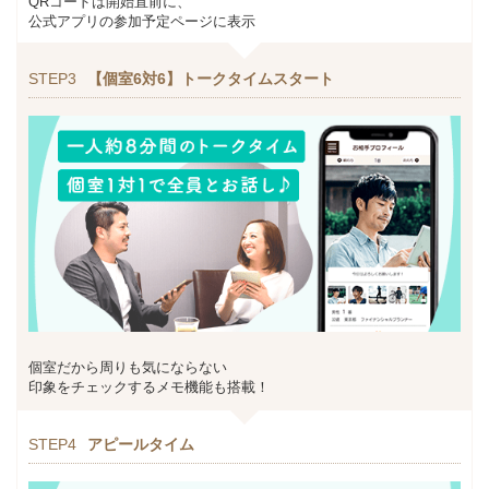
QRコードは開始直前に、
公式アプリの参加予定ページに表示
STEP3
【個室6対6】トークタイムスタート
個室だから周りも気にならない
印象をチェックするメモ機能も搭載！
STEP4
アピールタイム