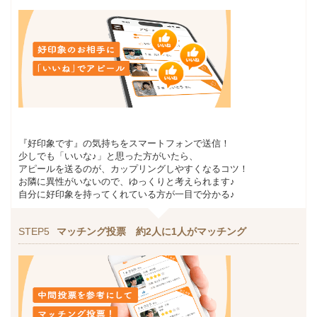
『好印象です』の気持ちをスマートフォンで送信！
少しでも「いいな♪」と思った方がいたら、
アピールを送るのが、カップリングしやすくなるコツ！
お隣に異性がいないので、ゆっくりと考えられます♪
自分に好印象を持ってくれている方が一目で分かる♪
STEP5
マッチング投票 約2人に1人がマッチング