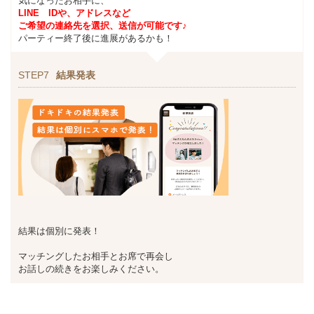
気になったお相手に、
LINE IDや、アドレスなど
ご希望の連絡先を選択、送信が可能です♪
パーティー終了後に進展があるかも！
STEP7
結果発表
結果は個別に発表！
マッチングしたお相手とお席で再会し
お話しの続きをお楽しみください。