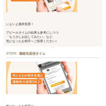
いよいよ最終投票！
アピールタイムの結果も参考にしつつ
「もう少しお話してみたい」など、
気になったお相手へご投票ください♪
STEP6
連絡先送信タイム