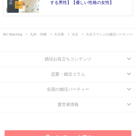
する男性】【優しい性格の女性】
IBJ Matching
九州・沖縄
大分県
大分
大分ラウンジの婚活パーティー
婚活お役立ちコンテンツ
恋愛・婚活コラム
全国の婚活パーティー
運営者情報