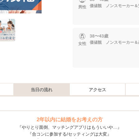
価値観 ノンスモーカー＆
男性
38〜43歳
価値観 ノンスモーカー＆
女性
当日の流れ
アクセス
2年以内に結婚をお考えの方
『やりとり面倒、マッチングアプリはもういいや…』
『合コンに参加する/セッティングは大変』