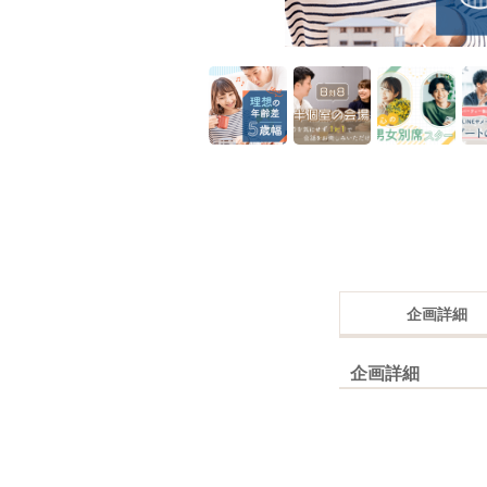
企画詳細
企画詳細