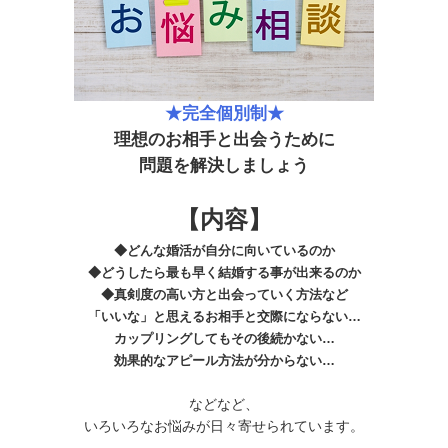
★完全個別制★
理想のお相手と出会うために
問題を解決しましょう
【内容】
◆どんな婚活が自分に向いているのか
◆どうしたら最も早く結婚する事が出来るのか
◆真剣度の高い方と出会っていく方法など
「いいな」と思えるお相手と交際にならない…
カップリングしてもその後続かない…
効果的なアピール方法が分からない…
などなど、
いろいろなお悩みが日々寄せられています。