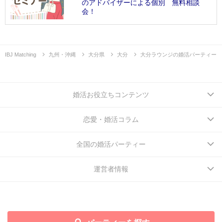
のアドバイザーによる個別 無料相談
会！
IBJ Matching
九州・沖縄
大分県
大分
大分ラウンジの婚活パーティー
婚活お役立ちコンテンツ
恋愛・婚活コラム
全国の婚活パーティー
運営者情報