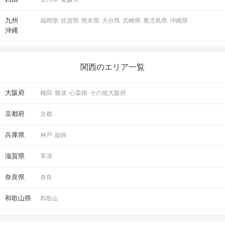
九州
福岡県
佐賀県
熊本県
大分県
宮崎県
鹿児島県
沖縄県
沖縄
関西のエリア一覧
大阪府
梅田
難波
心斎橋
その他大阪府
京都府
京都
兵庫県
神戸
姫路
滋賀県
草津
奈良県
奈良
和歌山県
和歌山