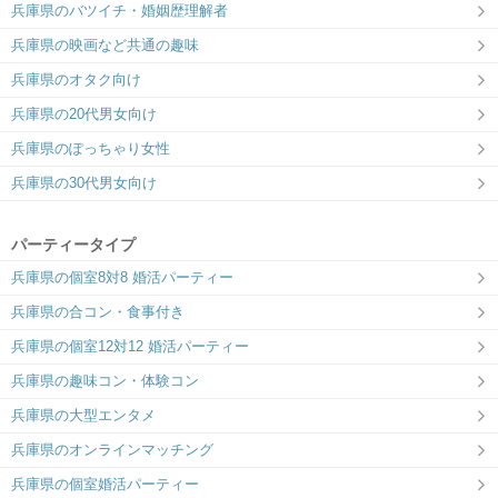
兵庫県のバツイチ・婚姻歴理解者
兵庫県の映画など共通の趣味
兵庫県のオタク向け
兵庫県の20代男女向け
兵庫県のぽっちゃり女性
兵庫県の30代男女向け
パーティータイプ
兵庫県の個室8対8 婚活パーティー
兵庫県の合コン・食事付き
兵庫県の個室12対12 婚活パーティー
兵庫県の趣味コン・体験コン
兵庫県の大型エンタメ
兵庫県のオンラインマッチング
兵庫県の個室婚活パーティー