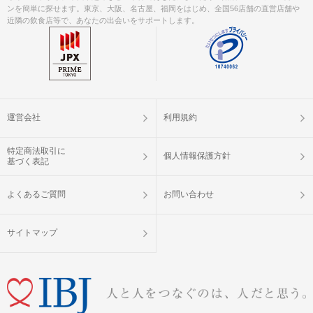
ンを簡単に探せます。東京、大阪、名古屋、福岡をはじめ、全国56店舗の直営店舗や
近隣の飲食店等で、あなたの出会いをサポートします。
運営会社
利用規約
特定商法取引に
個人情報保護方針
基づく表記
よくあるご質問
お問い合わせ
サイトマップ