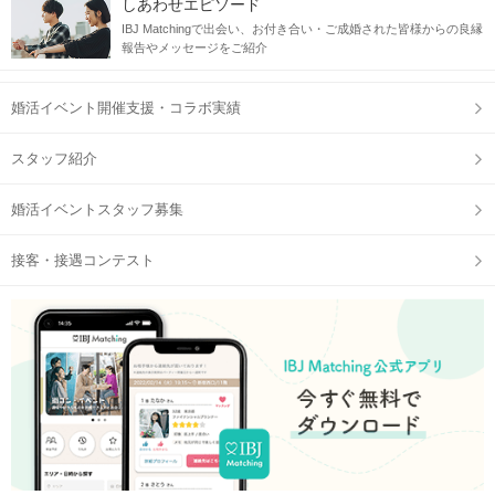
しあわせエピソード
IBJ Matchingで出会い、お付き合い・ご成婚された皆様からの良縁
報告やメッセージをご紹介
婚活イベント開催支援・コラボ実績
スタッフ紹介
婚活イベントスタッフ募集
接客・接遇コンテスト