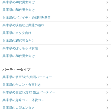
兵庫県の40代男女向け
兵庫県の50代男女向け
兵庫県のバツイチ・婚姻歴理解者
兵庫県の映画など共通の趣味
兵庫県のオタク向け
兵庫県の20代男女向け
兵庫県のぽっちゃり女性
兵庫県の30代男女向け
パーティータイプ
兵庫県の個室8対8 婚活パーティー
兵庫県の合コン・食事付き
兵庫県の個室12対12 婚活パーティー
兵庫県の趣味コン・体験コン
兵庫県の大型エンタメ