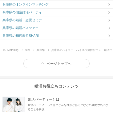
兵庫県のオンラインマッチング
兵庫県の個室婚活パーティー
兵庫県の婚活・恋愛セミナー
兵庫県の婚活バスツアー
兵庫県の相席寿司SHARI
IBJ Matching
関西
兵庫県
兵庫県のハイステ・ハイスぺ男性街コン・婚活パ
ページトップへ
婚活お役立ちコンテンツ
婚活パーティーとは
婚活パーティーって何？どんな種類がある？などの疑問や気にな
ることを解説