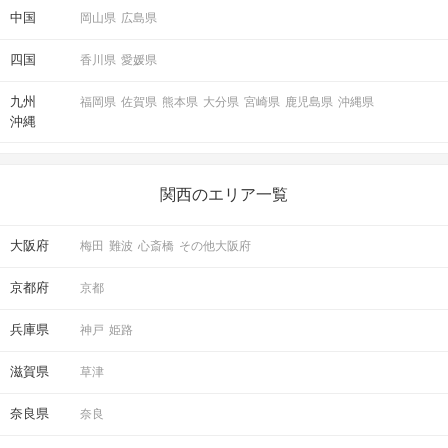
中国
岡山県
広島県
四国
香川県
愛媛県
九州
福岡県
佐賀県
熊本県
大分県
宮崎県
鹿児島県
沖縄県
沖縄
関西のエリア一覧
大阪府
梅田
難波
心斎橋
その他大阪府
京都府
京都
兵庫県
神戸
姫路
滋賀県
草津
奈良県
奈良