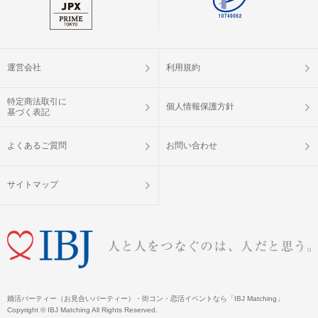
運営会社
利用規約
特定商法取引に
個人情報保護方針
基づく表記
よくあるご質問
お問い合わせ
サイトマップ
婚活パーティー（お見合いパーティー）・街コン・恋活イベントなら「IBJ Matching」
Copyright © IBJ Matching All Rights Reserved.