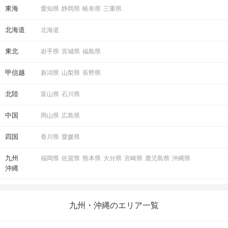
東海
愛知県
静岡県
岐阜県
三重県
北海道
北海道
東北
岩手県
宮城県
福島県
甲信越
新潟県
山梨県
長野県
北陸
富山県
石川県
中国
岡山県
広島県
四国
香川県
愛媛県
九州
福岡県
佐賀県
熊本県
大分県
宮崎県
鹿児島県
沖縄県
沖縄
九州・沖縄のエリア一覧