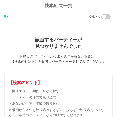
検索結果一覧
0
件
空席あり
該当するパーティーが
見つかりませんでした
お探しのパーティーがうまく見つからない場合は、
【検索のヒント】を参考にパーティーを探してみてください。
【検索のヒント】
・開催エリア、開催日時から探す
・パーティーの形式で絞り込む
・あなたの性別、年齢で絞り込む
※最初から条件を絞り込みすぎずに、少しずつ絞り込んでいく
と、ご希望のパーティーが見つけやすくなります。