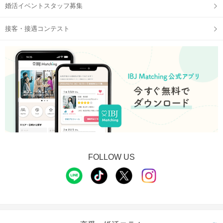
婚活イベントスタッフ募集
接客・接遇コンテスト
FOLLOW US