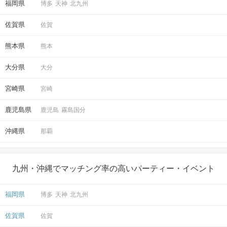
福岡県
博多
天神
北九州
佐賀県
佐賀
熊本県
熊本
大分県
大分
宮崎県
宮崎
鹿児島県
鹿児島
霧島国分
沖縄県
那覇
九州・沖縄でマッチング率の高いパーティー・イベント
福岡県
博多
天神
北九州
佐賀県
佐賀