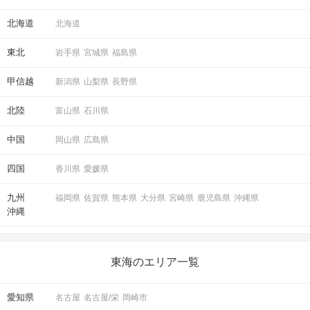
北海道
北海道
東北
岩手県
宮城県
福島県
甲信越
新潟県
山梨県
長野県
北陸
富山県
石川県
中国
岡山県
広島県
四国
香川県
愛媛県
九州
福岡県
佐賀県
熊本県
大分県
宮崎県
鹿児島県
沖縄県
沖縄
東海のエリア一覧
愛知県
名古屋
名古屋/栄
岡崎市