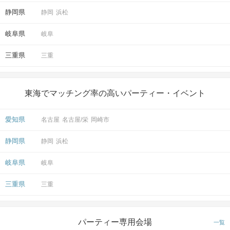
静岡県
静岡
浜松
岐阜県
岐阜
三重県
三重
東海でマッチング率の高いパーティー・イベント
愛知県
名古屋
名古屋/栄
岡崎市
静岡県
静岡
浜松
岐阜県
岐阜
三重県
三重
パーティー専用会場
一覧