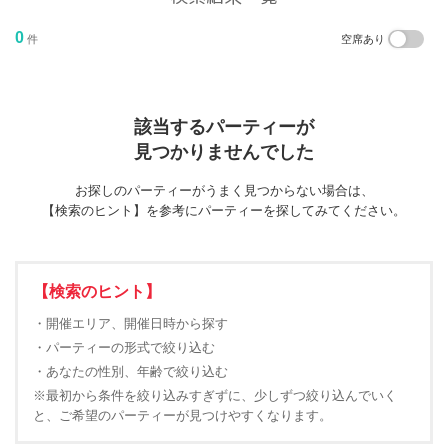
0
件
空席あり
該当するパーティーが
見つかりませんでした
お探しのパーティーがうまく見つからない場合は、
【検索のヒント】を参考にパーティーを探してみてください。
【検索のヒント】
・開催エリア、開催日時から探す
・パーティーの形式で絞り込む
・あなたの性別、年齢で絞り込む
※最初から条件を絞り込みすぎずに、少しずつ絞り込んでいく
と、ご希望のパーティーが見つけやすくなります。