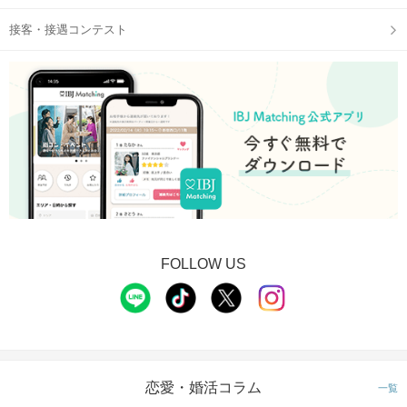
接客・接遇コンテスト
FOLLOW US
恋愛・婚活コラム
一覧