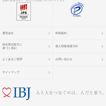
近隣の飲食店等で、あなたの出会いをサポートします。
運営会社
利用規約
特定商法取引に
個人情報保護方針
基づく表記
よくあるご質問
お問い合わせ
サイトマップ