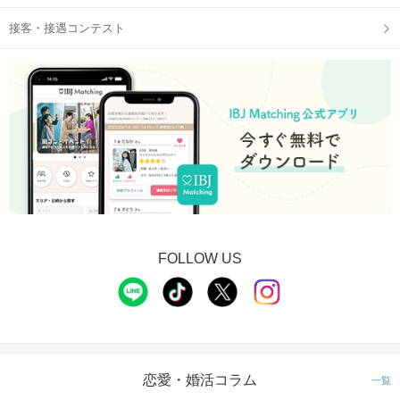
接客・接遇コンテスト
FOLLOW US
恋愛・婚活コラム
一覧