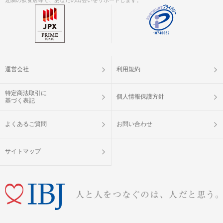
運営会社
利用規約
特定商法取引に
個人情報保護方針
基づく表記
よくあるご質問
お問い合わせ
サイトマップ