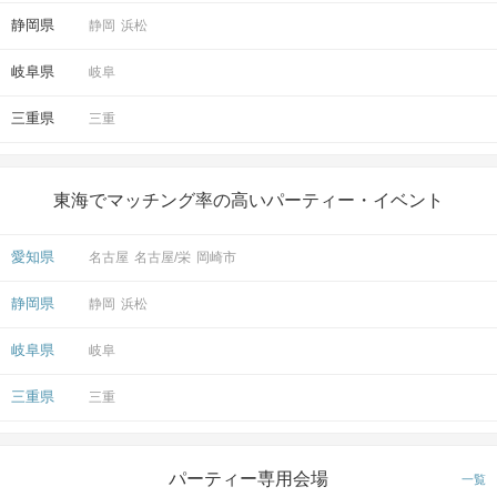
静岡県
静岡
浜松
岐阜県
岐阜
三重県
三重
東海でマッチング率の高いパーティー・イベント
愛知県
名古屋
名古屋/栄
岡崎市
静岡県
静岡
浜松
岐阜県
岐阜
三重県
三重
パーティー専用会場
一覧