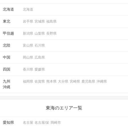
北海道
北海道
東北
岩手県
宮城県
福島県
甲信越
新潟県
山梨県
長野県
北陸
富山県
石川県
中国
岡山県
広島県
四国
香川県
愛媛県
九州
福岡県
佐賀県
熊本県
大分県
宮崎県
鹿児島県
沖縄県
沖縄
東海のエリア一覧
愛知県
名古屋
名古屋/栄
岡崎市