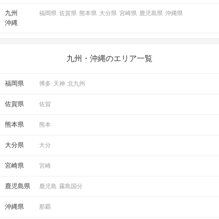
九州
福岡県
佐賀県
熊本県
大分県
宮崎県
鹿児島県
沖縄県
沖縄
九州・沖縄のエリア一覧
福岡県
博多
天神
北九州
佐賀県
佐賀
熊本県
熊本
大分県
大分
宮崎県
宮崎
鹿児島県
鹿児島
霧島国分
沖縄県
那覇