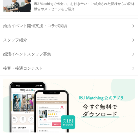
IBJ Matchingで出会い、お付き合い・ご成婚された皆様からの良縁
報告やメッセージをご紹介
婚活イベント開催支援・コラボ実績
スタッフ紹介
婚活イベントスタッフ募集
接客・接遇コンテスト