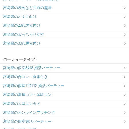
宮崎県の映画など共通の趣味
宮崎県のオタク向け
宮崎県の20代男女向け
宮崎県のぽっちゃり女性
宮崎県の30代男女向け
パーティータイプ
宮崎県の個室8対8 婚活パーティー
宮崎県の合コン・食事付き
宮崎県の個室12対12 婚活パーティー
宮崎県の趣味コン・体験コン
宮崎県の大型エンタメ
宮崎県のオンラインマッチング
宮崎県の個室婚活パーティー