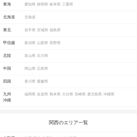
東海
愛知県
静岡県
岐阜県
三重県
北海道
北海道
東北
岩手県
宮城県
福島県
甲信越
新潟県
山梨県
長野県
北陸
富山県
石川県
中国
岡山県
広島県
四国
香川県
愛媛県
九州
福岡県
佐賀県
熊本県
大分県
宮崎県
鹿児島県
沖縄県
沖縄
関西のエリア一覧