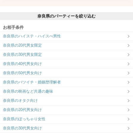
奈良県のパーティーを絞り込む
お相手条件
奈良県のハイステ・ハイスぺ男性
奈良県の20代男女限定
奈良県の30代男女限定
奈良県の40代男女向け
奈良県の50代男女向け
奈良県のバツイチ・婚姻歴理解者
奈良県の映画など共通の趣味
奈良県のオタク向け
奈良県の20代男女向け
奈良県のぽっちゃり女性
奈良県の30代男女向け