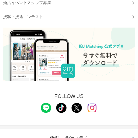
婚活イベントスタッフ募集
接客・接遇コンテスト
FOLLOW US