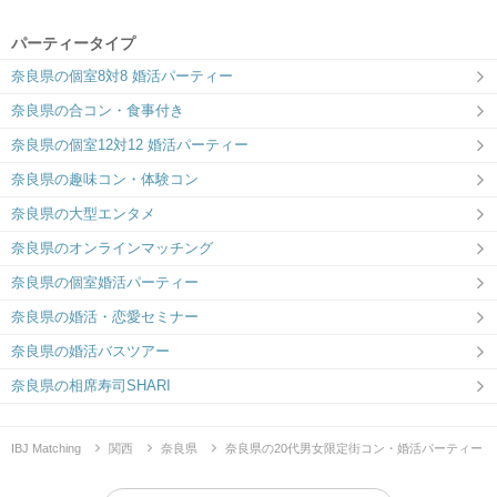
パーティータイプ
奈良県の個室8対8 婚活パーティー
奈良県の合コン・食事付き
奈良県の個室12対12 婚活パーティー
奈良県の趣味コン・体験コン
奈良県の大型エンタメ
奈良県のオンラインマッチング
奈良県の個室婚活パーティー
奈良県の婚活・恋愛セミナー
奈良県の婚活バスツアー
奈良県の相席寿司SHARI
IBJ Matching
関西
奈良県
奈良県の20代男女限定街コン・婚活パーティー