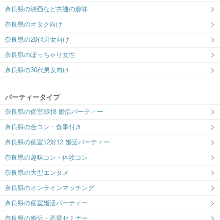
奈良県の映画など共通の趣味
奈良県のオタク向け
奈良県の20代男女向け
奈良県のぽっちゃり女性
奈良県の30代男女向け
パーティータイプ
奈良県の個室8対8 婚活パーティー
奈良県の合コン・食事付き
奈良県の個室12対12 婚活パーティー
奈良県の趣味コン・体験コン
奈良県の大型エンタメ
奈良県のオンラインマッチング
奈良県の個室婚活パーティー
奈良県の婚活・恋愛セミナー