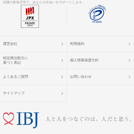
近隣の飲食店等で、あなたの出会いをサポートします。
運営会社
利用規約
特定商法取引に
個人情報保護方針
基づく表記
よくあるご質問
お問い合わせ
サイトマップ