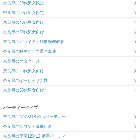
奈良県の20代男女限定
奈良県の30代男女限定
奈良県の40代男女向け
奈良県の50代男女向け
奈良県のバツイチ・婚姻歴理解者
奈良県の映画など共通の趣味
奈良県のオタク向け
奈良県の20代男女向け
奈良県のぽっちゃり女性
奈良県の30代男女向け
パーティータイプ
奈良県の個室8対8 婚活パーティー
奈良県の合コン・食事付き
奈良県の個室12対12 婚活パーティー