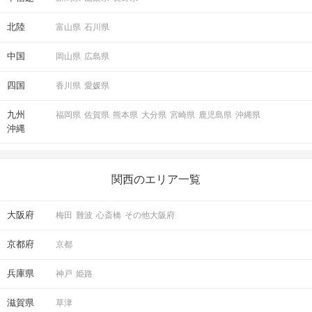
北陸
富山県
石川県
中国
岡山県
広島県
四国
香川県
愛媛県
九州
福岡県
佐賀県
熊本県
大分県
宮崎県
鹿児島県
沖縄県
沖縄
関西のエリア一覧
大阪府
梅田
難波
心斎橋
その他大阪府
京都府
京都
兵庫県
神戸
姫路
滋賀県
草津