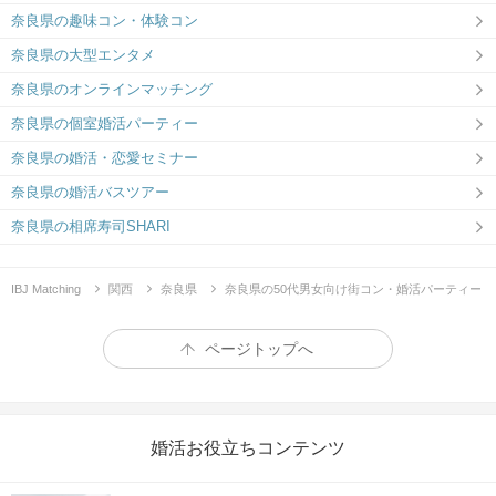
奈良県の趣味コン・体験コン
奈良県の大型エンタメ
奈良県のオンラインマッチング
奈良県の個室婚活パーティー
奈良県の婚活・恋愛セミナー
奈良県の婚活バスツアー
奈良県の相席寿司SHARI
IBJ Matching
関西
奈良県
奈良県の50代男女向け街コン・婚活パーティー
ページトップへ
婚活お役立ちコンテンツ