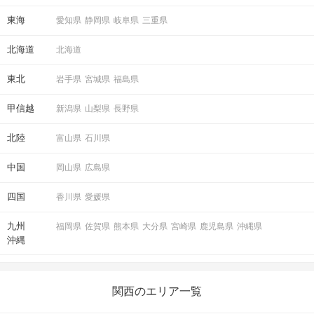
東海
愛知県
静岡県
岐阜県
三重県
北海道
北海道
東北
岩手県
宮城県
福島県
甲信越
新潟県
山梨県
長野県
北陸
富山県
石川県
中国
岡山県
広島県
四国
香川県
愛媛県
九州
福岡県
佐賀県
熊本県
大分県
宮崎県
鹿児島県
沖縄県
沖縄
関西のエリア一覧