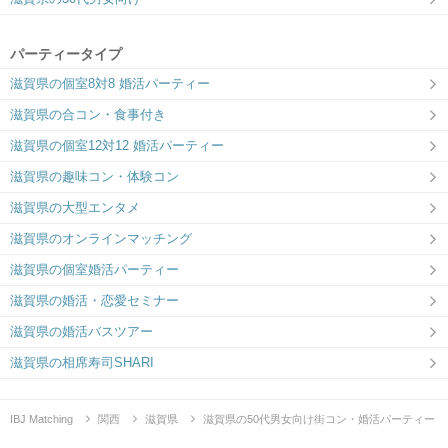
パーティータイプ
滋賀県の個室8対8 婚活パーティー
滋賀県の合コン・食事付き
滋賀県の個室12対12 婚活パーティー
滋賀県の趣味コン・体験コン
滋賀県の大型エンタメ
滋賀県のオンラインマッチング
滋賀県の個室婚活パーティー
滋賀県の婚活・恋愛セミナー
滋賀県の婚活バスツアー
滋賀県の相席寿司SHARI
IBJ Matching
関西
滋賀県
滋賀県の50代男女向け街コン・婚活パーティー