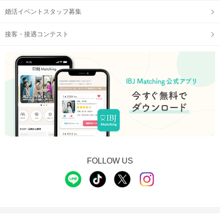
婚活イベントスタッフ募集
接客・接遇コンテスト
FOLLOW US