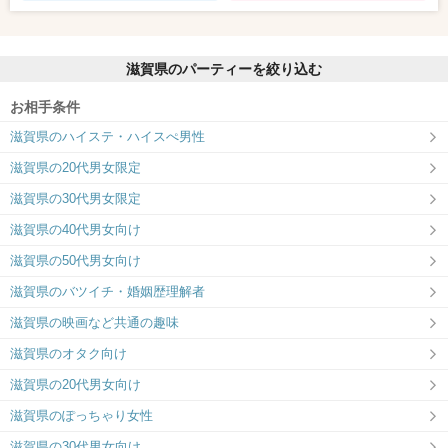
滋賀県のパーティーを絞り込む
お相手条件
滋賀県のハイステ・ハイスぺ男性
滋賀県の20代男女限定
滋賀県の30代男女限定
滋賀県の40代男女向け
滋賀県の50代男女向け
滋賀県のバツイチ・婚姻歴理解者
滋賀県の映画など共通の趣味
滋賀県のオタク向け
滋賀県の20代男女向け
滋賀県のぽっちゃり女性
滋賀県の30代男女向け