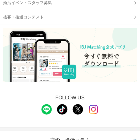
婚活イベントスタッフ募集
接客・接遇コンテスト
FOLLOW US