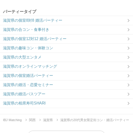
パーティータイプ
滋賀県の個室8対8 婚活パーティー
滋賀県の合コン・食事付き
滋賀県の個室12対12 婚活パーティー
滋賀県の趣味コン・体験コン
滋賀県の大型エンタメ
滋賀県のオンラインマッチング
滋賀県の個室婚活パーティー
滋賀県の婚活・恋愛セミナー
滋賀県の婚活バスツアー
滋賀県の相席寿司SHARI
IBJ Matching
関西
滋賀県
滋賀県の20代男女限定街コン・婚活パーティー