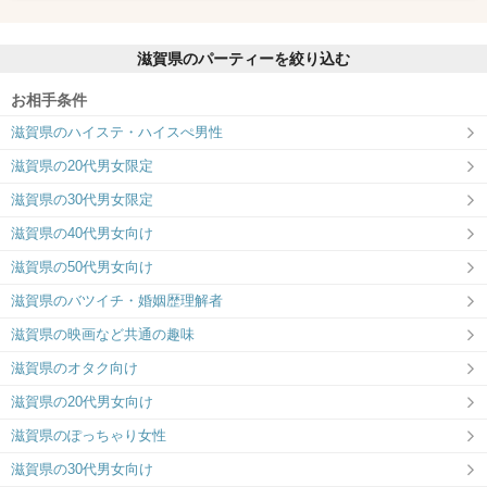
滋賀県のパーティーを絞り込む
お相手条件
滋賀県のハイステ・ハイスぺ男性
滋賀県の20代男女限定
滋賀県の30代男女限定
滋賀県の40代男女向け
滋賀県の50代男女向け
滋賀県のバツイチ・婚姻歴理解者
滋賀県の映画など共通の趣味
滋賀県のオタク向け
滋賀県の20代男女向け
滋賀県のぽっちゃり女性
滋賀県の30代男女向け