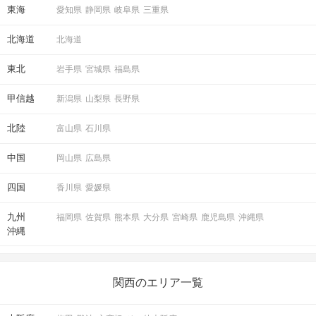
東海
愛知県
静岡県
岐阜県
三重県
北海道
北海道
東北
岩手県
宮城県
福島県
甲信越
新潟県
山梨県
長野県
北陸
富山県
石川県
中国
岡山県
広島県
四国
香川県
愛媛県
九州
福岡県
佐賀県
熊本県
大分県
宮崎県
鹿児島県
沖縄県
沖縄
関西のエリア一覧