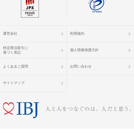
運営会社
利用規約
特定商法取引に
個人情報保護方針
基づく表記
よくあるご質問
お問い合わせ
サイトマップ
婚活パーティー（お見合いパーティー）・街コン・恋活イベントなら「IBJ Matching」