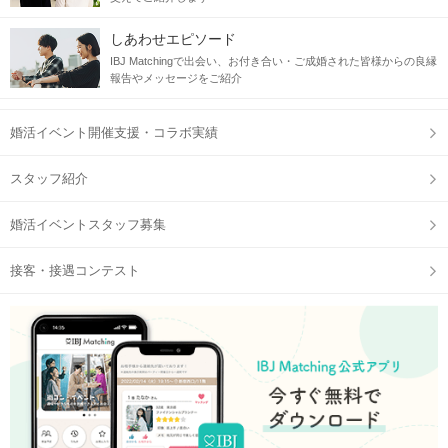
しあわせエピソード
IBJ Matchingで出会い、お付き合い・ご成婚された皆様からの良縁
報告やメッセージをご紹介
婚活イベント開催支援・コラボ実績
スタッフ紹介
婚活イベントスタッフ募集
接客・接遇コンテスト