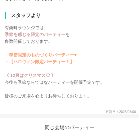
スタッフより
有楽町ラウンジでは、
季節を感じる限定のパーティー
を
多数開催しております。
・
季節限定のものづくりパーティー♥
・
【ハロウィン限定パーティー！】
《 12月はクリスマス♡ 》
今後も季節ならではなパーティーを開催予定です。
皆様のご来場を心よりお待ちしております。
更新日：2026/08/06
同じ会場のパーティー