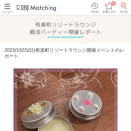
0
りれき
お気に入り
さがす
メニュー
有楽町リゾートラウンジ
婚活パーティー開催レポート
2023/10/15(日)有楽町リゾートラウンジ開催イベントのレ
ポート