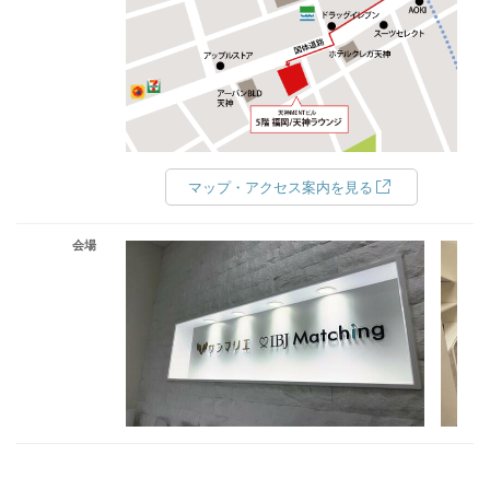
マップ・アクセス案内を見る
会場