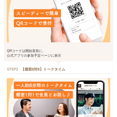
QRコードは開始直前に、
公式アプリの参加予定ページに表示
STEP2
【個室8対8】トークタイム