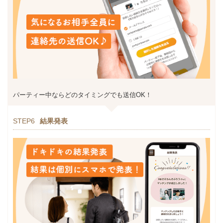
パーティー中ならどのタイミングでも送信OK！
STEP6
結果発表