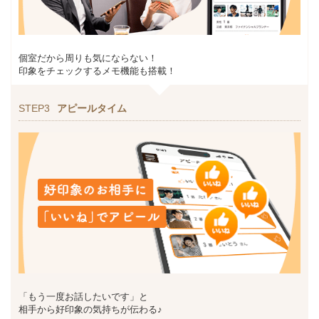
個室だから周りも気にならない！
印象をチェックするメモ機能も搭載！
STEP3
アピールタイム
「もう一度お話したいです」と
相手から好印象の気持ちが伝わる♪