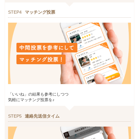
STEP4
マッチング投票
「いいね」の結果も参考にしつつ
気軽にマッチング投票を♪
STEP5
連絡先送信タイム