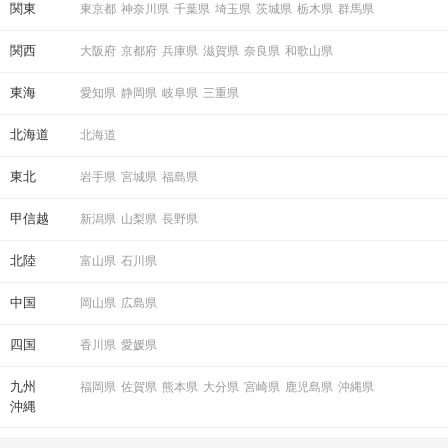
関東
東京都
神奈川県
千葉県
埼玉県
茨城県
栃木県
群馬県
関西
大阪府
京都府
兵庫県
滋賀県
奈良県
和歌山県
東海
愛知県
静岡県
岐阜県
三重県
北海道
北海道
東北
岩手県
宮城県
福島県
甲信越
新潟県
山梨県
長野県
北陸
富山県
石川県
中国
岡山県
広島県
四国
香川県
愛媛県
九州
福岡県
佐賀県
熊本県
大分県
宮崎県
鹿児島県
沖縄県
沖縄