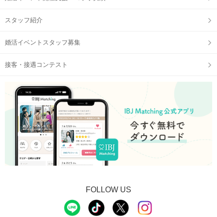
スタッフ紹介
婚活イベントスタッフ募集
接客・接遇コンテスト
FOLLOW US