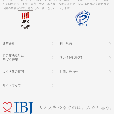
ンを簡単に探せます。東京、大阪、名古屋、福岡をはじめ、全国56店舗の直営店舗や
近隣の飲食店等で、あなたの出会いをサポートします。
運営会社
利用規約
特定商法取引に
個人情報保護方針
基づく表記
よくあるご質問
お問い合わせ
サイトマップ