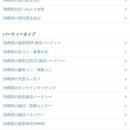
沖縄県の20代男女向け
沖縄県のぽっちゃり女性
沖縄県の30代男女向け
パーティータイプ
沖縄県の個室8対8 婚活パーティー
沖縄県の合コン・食事付き
沖縄県の個室12対12 婚活パーティー
沖縄県の趣味コン・体験コン
沖縄県の大型エンタメ
沖縄県のオンラインマッチング
沖縄県の個室婚活パーティー
沖縄県の婚活・恋愛セミナー
沖縄県の婚活バスツアー
沖縄県の相席寿司SHARI