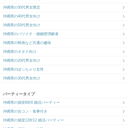
沖縄県の30代男女限定
沖縄県の40代男女向け
沖縄県の50代男女向け
沖縄県のバツイチ・婚姻歴理解者
沖縄県の映画など共通の趣味
沖縄県のオタク向け
沖縄県の20代男女向け
沖縄県のぽっちゃり女性
沖縄県の30代男女向け
パーティータイプ
沖縄県の個室8対8 婚活パーティー
沖縄県の合コン・食事付き
沖縄県の個室12対12 婚活パーティー