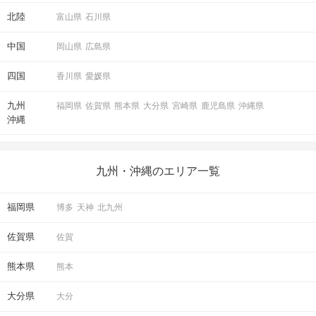
北陸
富山県
石川県
中国
岡山県
広島県
四国
香川県
愛媛県
九州
福岡県
佐賀県
熊本県
大分県
宮崎県
鹿児島県
沖縄県
沖縄
九州・沖縄のエリア一覧
福岡県
博多
天神
北九州
佐賀県
佐賀
熊本県
熊本
大分県
大分