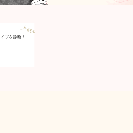
タイプを診断！