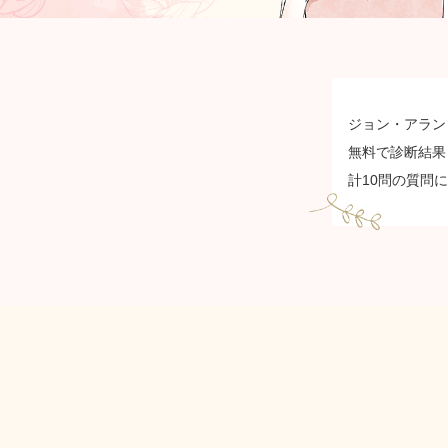
ジョン・アラン
無料で診断結果
計10問の質問