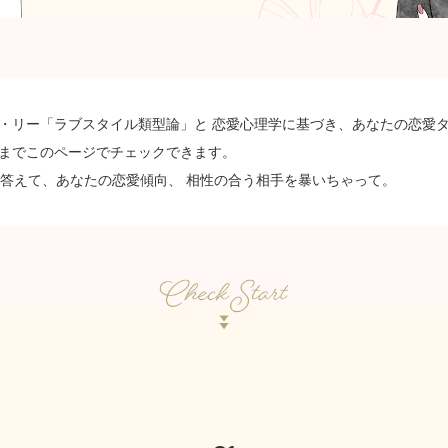
・リー「ラブスタイル類型論」と 恋愛心理学に基づき、あなたの恋愛
までこのページでチェックできます。
に答えて、あなたの恋愛傾向、 相性の合う相手を暴いちゃって。