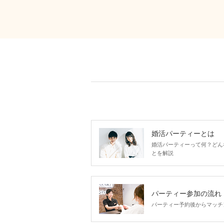
婚活パーティーとは
婚活パーティーって何？どん
とを解説
パーティー参加の流れ
パーティー予約後からマッチ