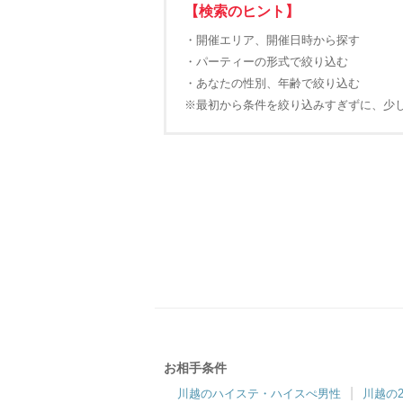
【検索のヒント】
・開催エリア、開催日時から探す
・パーティーの形式で絞り込む
・あなたの性別、年齢で絞り込む
※最初から条件を絞り込みすぎずに、少
お相手条件
川越のハイステ・ハイスぺ男性
川越の