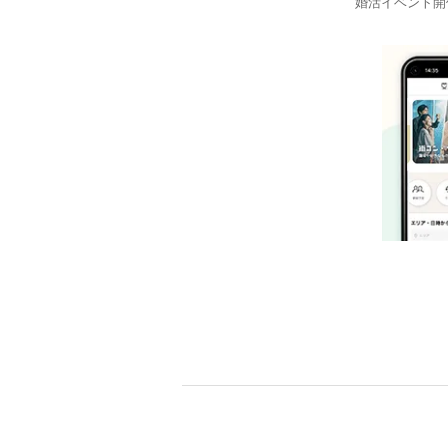
婚活イベント開