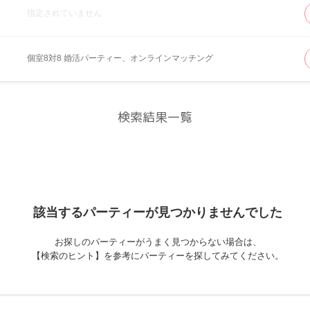
指定されていません
個室8対8 婚活パーティー、オンラインマッチング
検索結果一覧
該当するパーティーが
見つかりませんでした
お探しのパーティーがうまく見つからない場合は、
【検索のヒント】を参考にパーティーを探してみてください。