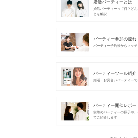
婚活パーティーとは
婚活パーティーって何？どん
とを解説
パーティー参加の流れ
パーティー予約後からマッチ
パーティーツール紹介
婚活・お見合いパーティーで
パーティー開催レポー
実際のパーティーの様子や、
てご紹介します