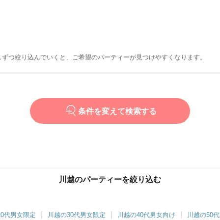
しずつ絞り込んでいくと、ご希望のパーティーが見つけやすくなります。
条件を変えて検索する
川越のパーティーを絞り込む
20代男女限定
川越の30代男女限定
川越の40代男女向け
川越の50