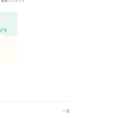
・接遇コンテスト
一覧