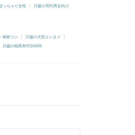
ぽっちゃり女性
川越の30代男女向け
・体験コン
川越の大型エンタメ
川越の相席寿司SHARI