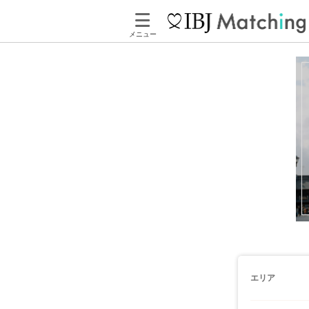
メニュー
エリア