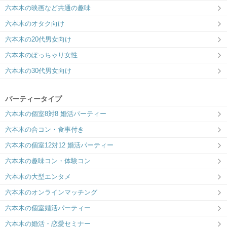
六本木の映画など共通の趣味
六本木のオタク向け
六本木の20代男女向け
六本木のぽっちゃり女性
六本木の30代男女向け
パーティータイプ
六本木の個室8対8 婚活パーティー
六本木の合コン・食事付き
六本木の個室12対12 婚活パーティー
六本木の趣味コン・体験コン
六本木の大型エンタメ
六本木のオンラインマッチング
六本木の個室婚活パーティー
六本木の婚活・恋愛セミナー