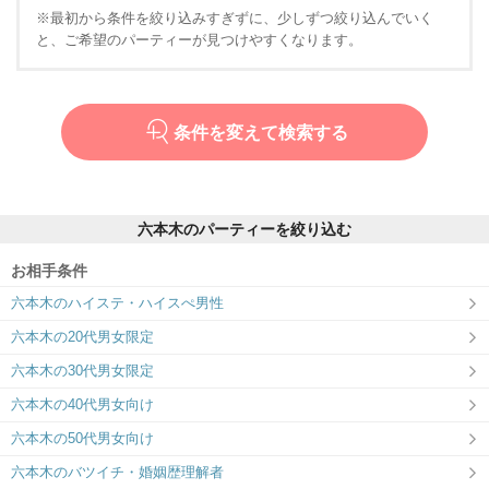
※最初から条件を絞り込みすぎずに、少しずつ絞り込んでいく
と、ご希望のパーティーが見つけやすくなります。
条件を変えて検索する
六本木のパーティーを絞り込む
お相手条件
六本木のハイステ・ハイスぺ男性
六本木の20代男女限定
六本木の30代男女限定
六本木の40代男女向け
六本木の50代男女向け
六本木のバツイチ・婚姻歴理解者