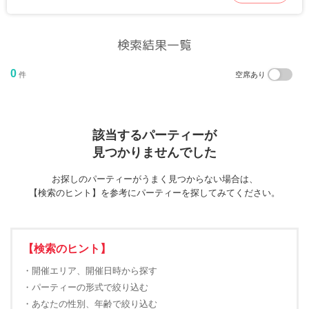
検索結果一覧
0
件
空席あり
該当するパーティーが
見つかりませんでした
お探しのパーティーがうまく見つからない場合は、
【検索のヒント】を参考にパーティーを探してみてください。
【検索のヒント】
・開催エリア、開催日時から探す
・パーティーの形式で絞り込む
・あなたの性別、年齢で絞り込む