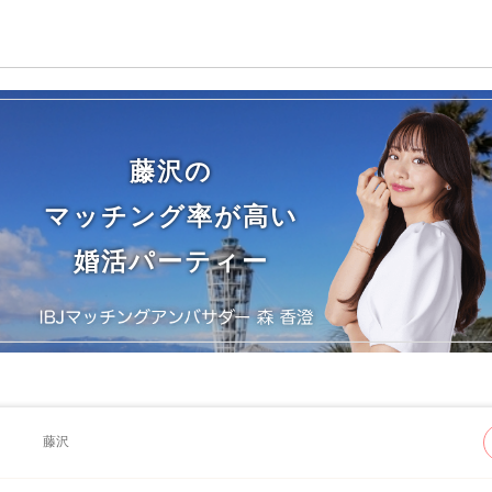
藤沢の
マッチング率が高い
婚活パーティー
藤沢