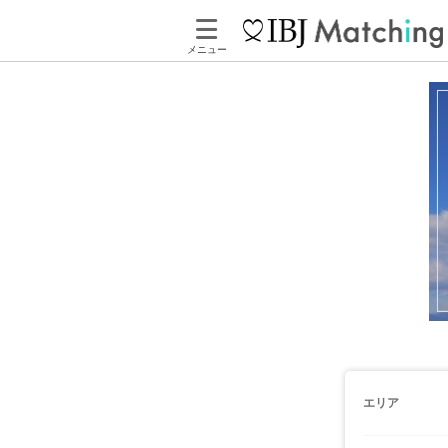
メニュー
エリア