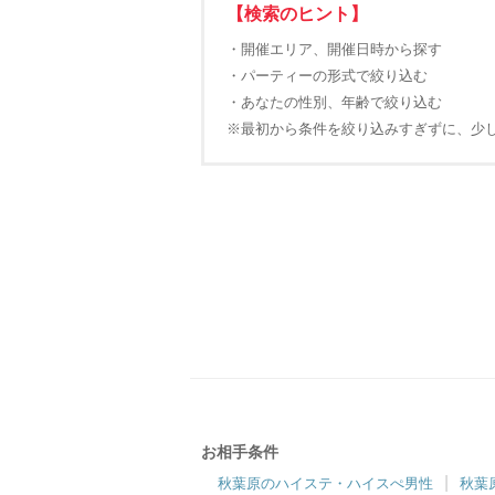
【検索のヒント】
・開催エリア、開催日時から探す
・パーティーの形式で絞り込む
・あなたの性別、年齢で絞り込む
※最初から条件を絞り込みすぎずに、少
お相手条件
秋葉原のハイステ・ハイスぺ男性
秋葉