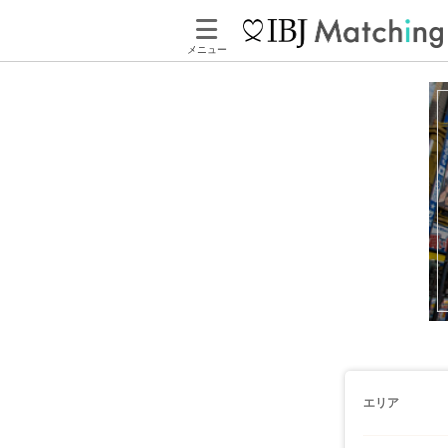
メニュー
エリア