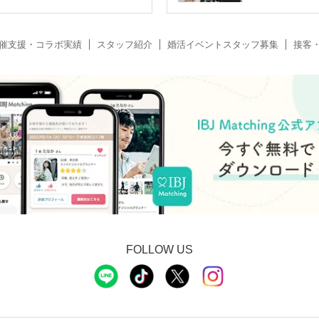
催支援・コラボ実績
スタッフ紹介
婚活イベントスタッフ募集
接客
FOLLOW US