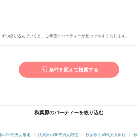
しずつ絞り込んでいくと、ご希望のパーティーが見つけやすくなります。
条件を変えて検索する
秋葉原のパーティーを絞り込む
原の20代男女限定
秋葉原の30代男女限定
秋葉原の40代男女向け
秋