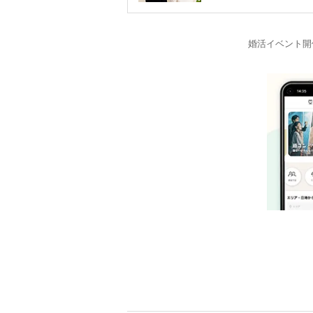
婚活イベント開