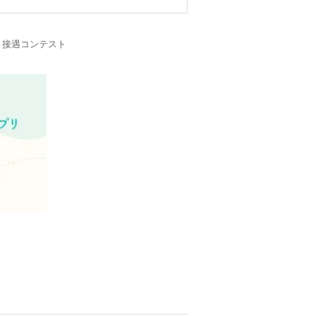
・接遇コンテスト