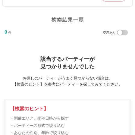
検索結果一覧
0
件
空席あり
該当するパーティーが
見つかりませんでした
お探しのパーティーがうまく見つからない場合は、
【検索のヒント】を参考にパーティーを探してみてください。
【検索のヒント】
・開催エリア、開催日時から探す
・パーティーの形式で絞り込む
・あなたの性別、年齢で絞り込む