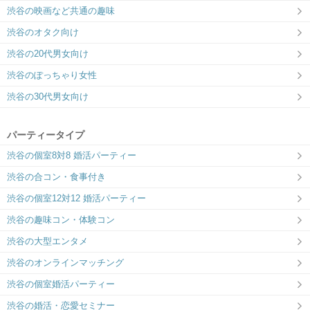
渋谷の映画など共通の趣味
渋谷のオタク向け
渋谷の20代男女向け
渋谷のぽっちゃり女性
渋谷の30代男女向け
パーティータイプ
渋谷の個室8対8 婚活パーティー
渋谷の合コン・食事付き
渋谷の個室12対12 婚活パーティー
渋谷の趣味コン・体験コン
渋谷の大型エンタメ
渋谷のオンラインマッチング
渋谷の個室婚活パーティー
渋谷の婚活・恋愛セミナー