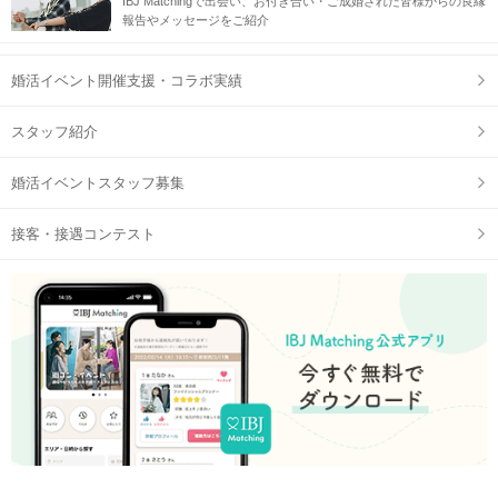
IBJ Matchingで出会い、お付き合い・ご成婚された皆様からの良縁
報告やメッセージをご紹介
婚活イベント開催支援・コラボ実績
スタッフ紹介
婚活イベントスタッフ募集
接客・接遇コンテスト