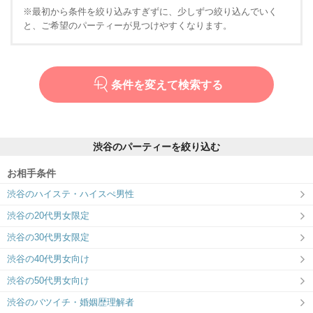
※最初から条件を絞り込みすぎずに、少しずつ絞り込んでいく
と、ご希望のパーティーが見つけやすくなります。
条件を変えて検索する
渋谷のパーティーを絞り込む
お相手条件
渋谷のハイステ・ハイスぺ男性
渋谷の20代男女限定
渋谷の30代男女限定
渋谷の40代男女向け
渋谷の50代男女向け
渋谷のバツイチ・婚姻歴理解者