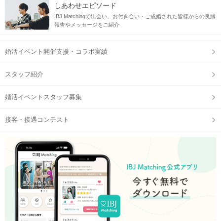
しあわせエピソード
IBJ Matchingで出会い、お付き合い・ご成婚された皆様からの良縁
報告やメッセージをご紹介
婚活イベント開催支援・コラボ実績
スタッフ紹介
婚活イベントスタッフ募集
接客・接遇コンテスト