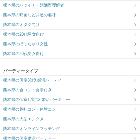
熊本県のバツイチ・婚姻歴理解者
熊本県の映画など共通の趣味
熊本県のオタク向け
熊本県の20代男女向け
熊本県のぽっちゃり女性
熊本県の30代男女向け
パーティータイプ
熊本県の個室8対8 婚活パーティー
熊本県の合コン・食事付き
熊本県の個室12対12 婚活パーティー
熊本県の趣味コン・体験コン
熊本県の大型エンタメ
熊本県のオンラインマッチング
熊本県の個室婚活パーティー