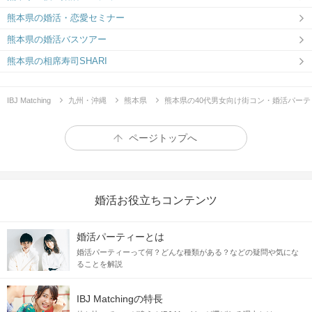
熊本県の婚活・恋愛セミナー
熊本県の婚活バスツアー
熊本県の相席寿司SHARI
IBJ Matching
九州・沖縄
熊本県
熊本県の40代男女向け街コン・婚活パーテ
ページトップへ
婚活お役立ちコンテンツ
婚活パーティーとは
婚活パーティーって何？どんな種類がある？などの疑問や気にな
ることを解説
IBJ Matchingの特長