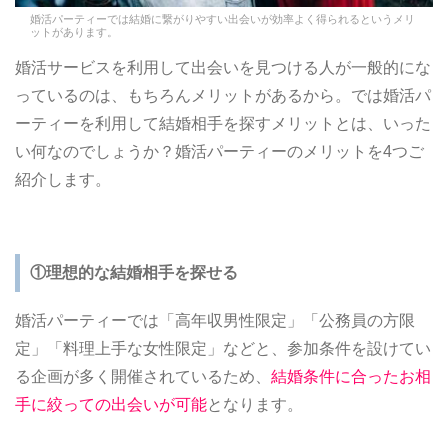
婚活パーティーでは結婚に繋がりやすい出会いが効率よく得られるというメリ
ットがあります。
婚活サービスを利用して出会いを見つける人が一般的にな
っているのは、もちろんメリットがあるから。では婚活パ
ーティーを利用して結婚相手を探すメリットとは、いった
い何なのでしょうか？婚活パーティーのメリットを4つご
紹介します。
①理想的な結婚相手を探せる
婚活パーティーでは「高年収男性限定」「公務員の方限
定」「料理上手な女性限定」などと、参加条件を設けてい
る企画が多く開催されているため、
結婚条件に合ったお相
手に絞っての出会いが可能
となります。