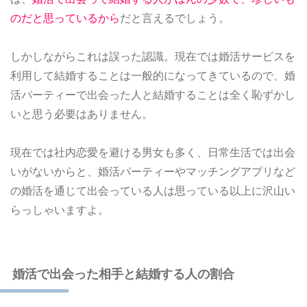
のだと思っているから
だと言えるでしょう。
しかしながらこれは誤った認識。現在では婚活サービスを
利用して結婚することは一般的になってきているので、婚
活パーティーで出会った人と結婚することは全く恥ずかし
いと思う必要はありません。
現在では社内恋愛を避ける男女も多く、日常生活では出会
いがないからと、婚活パーティーやマッチングアプリなど
の婚活を通じて出会っている人は思っている以上に沢山い
らっしゃいますよ。
婚活で出会った相手と結婚する人の割合