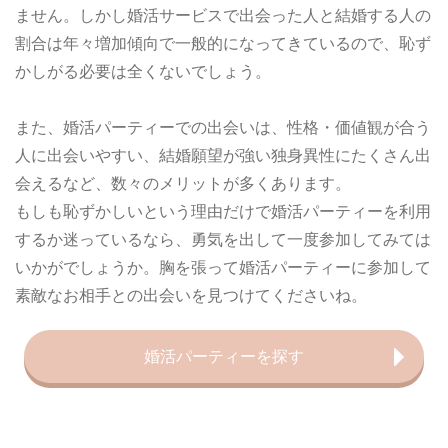
ません。しかし婚活サービスで出会った人と結婚する人の
割合は年々増加傾向で一般的になってきているので、恥ず
かしがる必要は全くないでしょう。
また、婚活パーティーでの出会いは、性格・価値観が合う
人に出会いやすい、結婚願望が強い独身異性にたくさん出
会えるなど、数々のメリットが多くあります。
もしも恥ずかしいという理由だけで婚活パーティーを利用
するか迷っているなら、勇気を出して一度参加してみては
いかがでしょうか。胸を張って婚活パーティーに参加して
素敵なお相手との出会いを見つけてくださいね。
婚活パーティーを探す