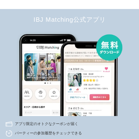
IBJ Matching公式アプリ
アプリ限定のオトクなクーポンが届く
パーティーの参加履歴をチェックできる