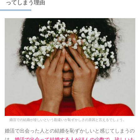
ってしまう理由
婚活での結婚が珍しいという勘違いが恥ずかしさの原因と言えるでしょう。
婚活で出会った人との結婚を恥ずかしいと感じてしまうの
は、
婚活で出会って結婚する人がほんの少数で、珍しいも