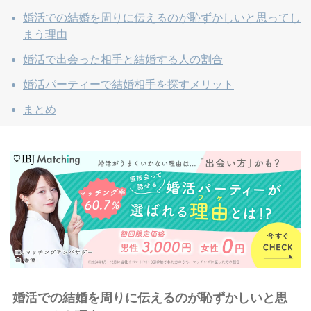
婚活での結婚を周りに伝えるのが恥ずかしいと思ってし
まう理由
婚活で出会った相手と結婚する人の割合
婚活パーティーで結婚相手を探すメリット
まとめ
婚活での結婚を周りに伝えるのが恥ずかしいと思