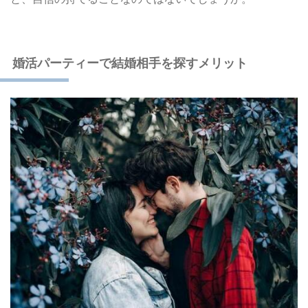
婚活パーティーで結婚相手を探すメリット