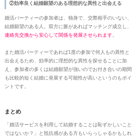
②効率良く結婚願望のある理想的な異性と出会える
婚活パーティーの参加者は、独身で、交際相手のいない、
結婚願望のある人。双方に脈があればマッチング成立し、
連絡先交換から安心して関係を発展させられます
。
また婚活パーティーであれば1度の参加で何人もの異性と
出会えるため、効率的に理想的な異性を探せることに加
え、参加者の多くは結婚願望が強いのでお付き合いの期間
も比較的短く結婚に発展する可能性が高いというのもポイ
ントです。
まとめ
「婚活サービスを利用して結婚することは恥ずかしいこと
ではないか？」と抵抗感がある方もいらっしゃるかもしれ