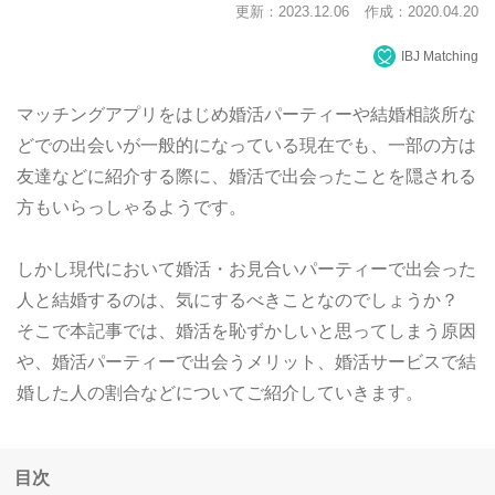
更新：2023.12.06
作成：2020.04.20
IBJ Matching
マッチングアプリをはじめ婚活パーティーや結婚相談所な
どでの出会いが一般的になっている現在でも、一部の方は
友達などに紹介する際に、婚活で出会ったことを隠される
方もいらっしゃるようです。
しかし現代において婚活・お見合いパーティーで出会った
人と結婚するのは、気にするべきことなのでしょうか？
そこで本記事では、婚活を恥ずかしいと思ってしまう原因
や、婚活パーティーで出会うメリット、婚活サービスで結
婚した人の割合などについてご紹介していきます。
目次