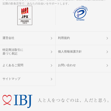
近隣の飲食店等で、あなたの出会いをサポートします。
運営会社
利用規約
特定商法取引に
個人情報保護方針
基づく表記
よくあるご質問
お問い合わせ
サイトマップ