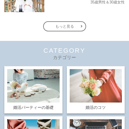
35歳男性＆30歳女性
もっと見る
CATEGORY
カテゴリー
婚活パーティーの基礎
婚活のコツ