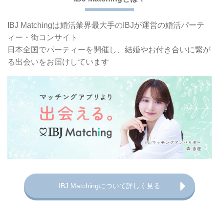
IBJ Matchingは婚活業界最大手の
IBJが運営の婚活パーテ
ィー・街コンサイト
日本全国でパーティーを開催し、
結婚やお付き合いに繋が
る出会いをお届けしています
IBJ Matchingについて詳しく見る