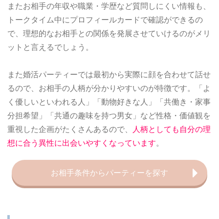
またお相手の年収や職業・学歴など質問しにくい情報も、
トークタイム中にプロフィールカードで確認ができるの
で、理想的なお相手との関係を発展させていけるのがメリ
ットと言えるでしょう。
また婚活パーティーでは最初から実際に顔を合わせて話せ
るので、お相手の人柄が分かりやすいのが特徴です。「よ
く優しいといわれる人」「動物好きな人」「共働き・家事
分担希望」「共通の趣味を持つ男女」など性格・価値観を
重視した企画がたくさんあるので、
人柄としても自分の理
想に合う異性に出会いやすくなっています
。
お相手条件からパーティーを探す