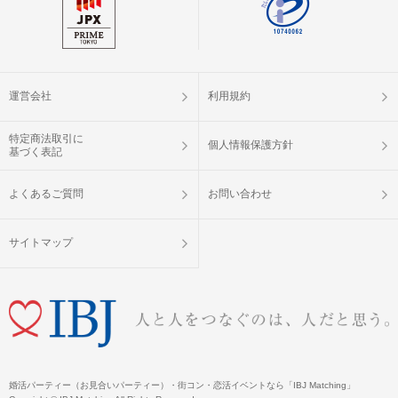
運営会社
利用規約
特定商法取引に
個人情報保護方針
基づく表記
よくあるご質問
お問い合わせ
サイトマップ
婚活パーティー（お見合いパーティー）・街コン・恋活イベントなら「IBJ Matching」