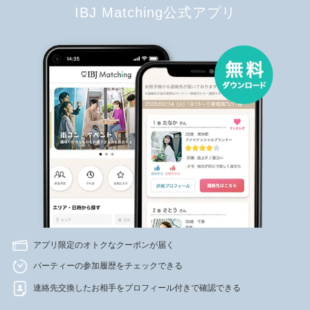
IBJ Matching公式アプリ
アプリ限定のオトクなクーポンが届く
パーティーの参加履歴をチェックできる
連絡先交換したお相手をプロフィール付きで確認できる