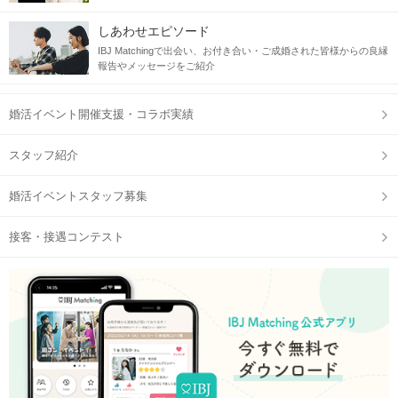
しあわせエピソード
IBJ Matchingで出会い、お付き合い・ご成婚された皆様からの良縁
報告やメッセージをご紹介
婚活イベント開催支援・コラボ実績
スタッフ紹介
婚活イベントスタッフ募集
接客・接遇コンテスト