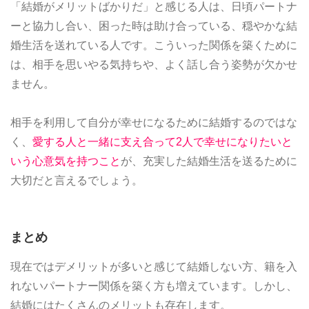
「結婚がメリットばかりだ」と感じる人は、日頃パートナ
ーと協力し合い、困った時は助け合っている、穏やかな結
婚生活を送れている人です。こういった関係を築くために
は、相手を思いやる気持ちや、よく話し合う姿勢が欠かせ
ません。
相手を利用して自分が幸せになるために結婚するのではな
く、
愛する人と一緒に支え合って2人で幸せになりたいと
いう心意気を持つこと
が、充実した結婚生活を送るために
大切だと言えるでしょう。
まとめ
現在ではデメリットが多いと感じて結婚しない方、籍を入
れないパートナー関係を築く方も増えています。しかし、
結婚にはたくさんのメリットも存在します。