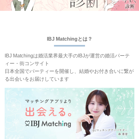
IBJ Matchingとは？
IBJ Matchingは婚活業界最大手の
IBJが運営の婚活パーテ
ィー・街コンサイト
日本全国でパーティーを開催し、
結婚やお付き合いに繋が
る出会いをお届けしています