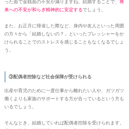
った面で金銭面の不安が減りますね。結婚することで、
将
来への不安が和らぎ精神的に安定する
でしょう。
また、お正月に帰省した際など、身内や友人といった周囲
の方々から「結婚しないの？」といったプレッシャーをか
けられることでのストレスを感じることもなくなるでしょ
う。
③配偶者控除など社会保障が受けられる
出産や育児のために一度仕事から離れたい人や、ガツガツ
働くよりも家族のサポートする方が合っているという方も
いるでしょう。
そんなとき、結婚していれば配偶者控除を受けられます。