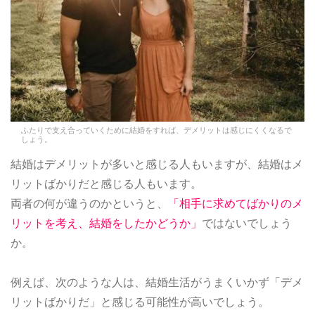
ふたりで支え合っていくために結婚をすれば、デメリットは感じにくくなるで
しょう。
結婚はデメリットが多いと感じる人もいますが、結婚はメ
リットばかりだと感じる人もいます。
両者の何が違うのかというと、
「相手に求めてばかりのメ
リットを考え、結婚をしたかどうか」
ではないでしょう
か。
例えば、次のような人は、結婚生活がうまくいかず「デメ
リットばかりだ」と感じる可能性が高いでしょう。