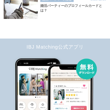
婚活パーティーのプロフィールカードと
は？
IBJ Matching公式アプリ