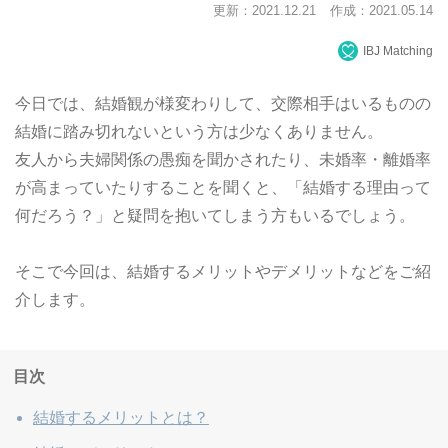
更新：2021.12.21
作成：2021.05.14
IBJ Matching
今日では、結婚観が様変わりして、交際相手はいるものの
結婚に踏み切れないという方は少なくありません。
友人から夫婦関係の愚痴を聞かされたり、未婚率・離婚率
が高まっていたりすることを聞くと、「結婚する理由って
何だろう？」と疑問を抱いてしまう方もいるでしょう。
そこで今回は、結婚するメリットやデメリットなどをご紹
介します。
目次
結婚するメリットとは？