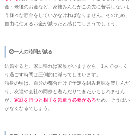
金・老後のお金など、家族みんながこの先に苦労しないよ
う様々な貯金をしていかなければなりません。そのため、
自由に使えるお金が減ったと感じてしまうでしょう。
②一人の時間が減る
結婚すると、家に帰れば家族がいますから、1人でゆっく
り過ごす時間は圧倒的に減ってしまいます。
独身の頃は、自分の都合だけで予定を組み趣味を楽しんだ
り、友達や会社の同僚と遊んだりできたかもしれません
が、
家庭を持つと相手を気遣う必要がある
ため、そうはい
かなくなるでしょう。