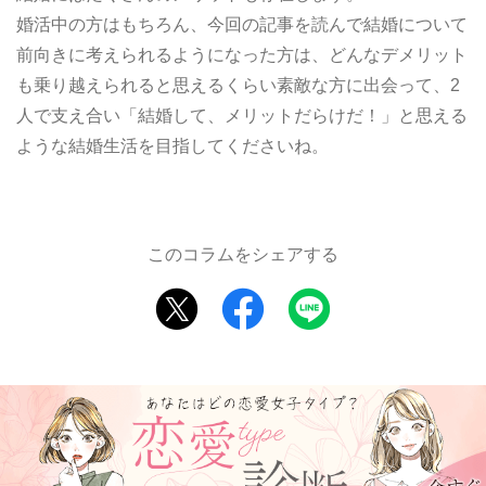
婚活中の方はもちろん、今回の記事を読んで結婚について
前向きに考えられるようになった方は、どんなデメリット
も乗り越えられると思えるくらい素敵な方に出会って、2
人で支え合い「結婚して、メリットだらけだ！」と思える
ような結婚生活を目指してくださいね。
このコラムをシェアする