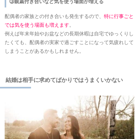
③親戚付き合いなど気を使う場面が増える
配偶者の家族との付き合いも発生するので、
特に行事ごと
では気を使う場面も増えます
。
例えば年末年始やお盆などの長期休暇は自宅でゆっくりし
たくても、配偶者の実家で過ごすことになって気疲れして
しまうことがあるかもしれません。
結婚は相手に求めてばかりではうまくいかない