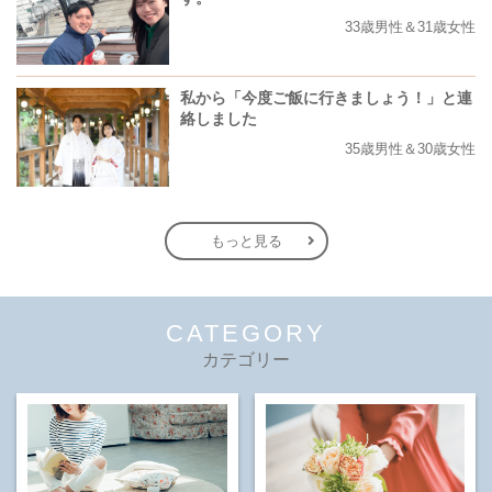
33歳男性＆31歳女性
私から「今度ご飯に行きましょう！」と連
絡しました
35歳男性＆30歳女性
もっと見る
CATEGORY
カテゴリー