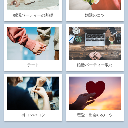
婚活パーティーの基礎
婚活のコツ
デート
婚活パーティー取材
街コンのコツ
恋愛・出会いのコツ