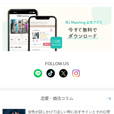
FOLLOW US
恋愛・婚活コラム
一覧
女性が話しかけてほしい時に出すサインとその心理