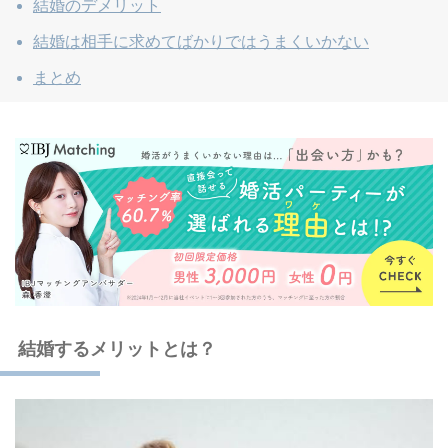
結婚のデメリット
結婚は相手に求めてばかりではうまくいかない
まとめ
結婚するメリットとは？