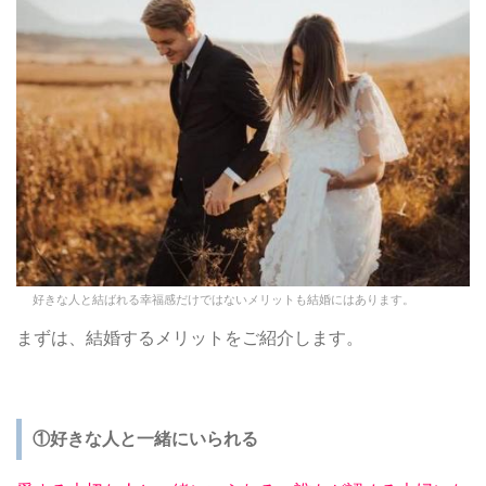
好きな人と結ばれる幸福感だけではないメリットも結婚にはあります。
まずは、結婚するメリットをご紹介します。
①好きな人と一緒にいられる