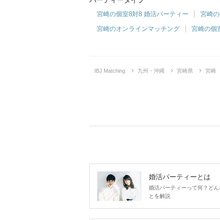
パーティータイプ
宮崎の個室8対8 婚活パーティー
宮崎の
宮崎のオンラインマッチング
宮崎の個
IBJ Matching
九州・沖縄
宮崎県
宮崎
婚活パーティーとは
婚活パーティーって何？どん
とを解説