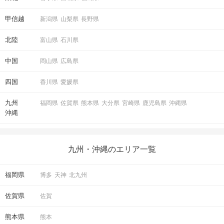
甲信越
新潟県
山梨県
長野県
北陸
富山県
石川県
中国
岡山県
広島県
四国
香川県
愛媛県
九州
福岡県
佐賀県
熊本県
大分県
宮崎県
鹿児島県
沖縄県
沖縄
九州・沖縄のエリア一覧
福岡県
博多
天神
北九州
佐賀県
佐賀
熊本県
熊本