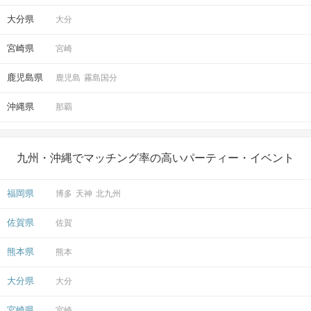
大分県
大分
宮崎県
宮崎
鹿児島県
鹿児島
霧島国分
沖縄県
那覇
九州・沖縄でマッチング率の高いパーティー・イベント
福岡県
博多
天神
北九州
佐賀県
佐賀
熊本県
熊本
大分県
大分
宮崎県
宮崎