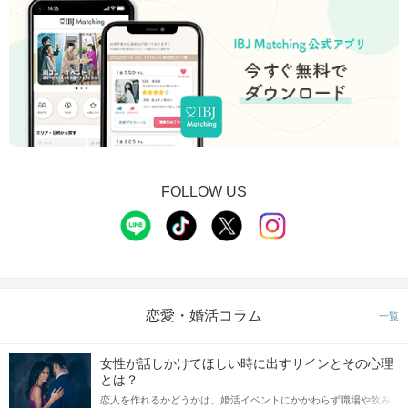
FOLLOW US
恋愛・婚活コラム
一覧
女性が話しかけてほしい時に出すサインとその心理
とは？
恋人を作れるかどうかは、婚活イベントにかかわらず職場や飲み