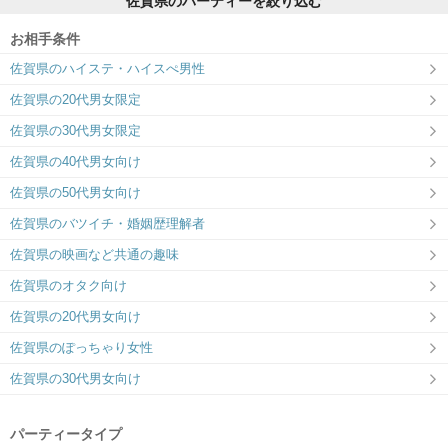
佐賀県のパーティーを絞り込む
お相手条件
佐賀県のハイステ・ハイスぺ男性
佐賀県の20代男女限定
佐賀県の30代男女限定
佐賀県の40代男女向け
佐賀県の50代男女向け
佐賀県のバツイチ・婚姻歴理解者
佐賀県の映画など共通の趣味
佐賀県のオタク向け
佐賀県の20代男女向け
佐賀県のぽっちゃり女性
佐賀県の30代男女向け
パーティータイプ