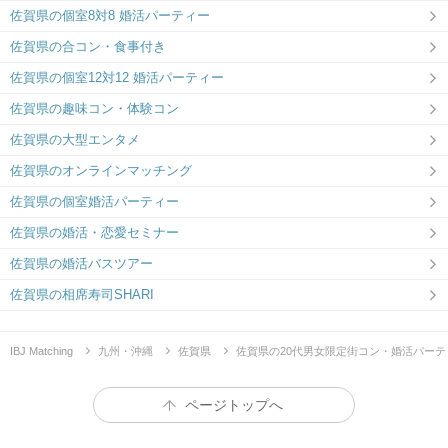
佐賀県の個室8対8 婚活パーティー
佐賀県の合コン・食事付き
佐賀県の個室12対12 婚活パーティー
佐賀県の趣味コン・体験コン
佐賀県の大型エンタメ
佐賀県のオンラインマッチング
佐賀県の個室婚活パーティー
佐賀県の婚活・恋愛セミナー
佐賀県の婚活バスツアー
佐賀県の相席寿司SHARI
IBJ Matching
九州・沖縄
佐賀県
佐賀県の20代男女限定街コン・婚活パーテ
ページトップへ