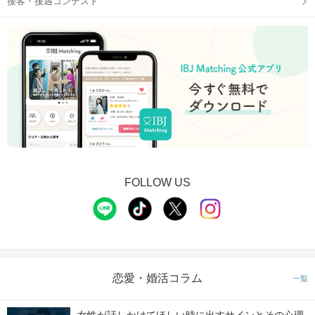
接客・接遇コンテスト
FOLLOW US
恋愛・婚活コラム
一覧