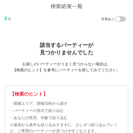
検索結果一覧
0
件
空席あり
該当するパーティーが
見つかりませんでした
お探しのパーティーがうまく見つからない場合は、
【検索のヒント】を参考にパーティーを探してみてください。
【検索のヒント】
・開催エリア、開催日時から探す
・パーティーの形式で絞り込む
・あなたの性別、年齢で絞り込む
※最初から条件を絞り込みすぎずに、少しずつ絞り込んでいく
と、ご希望のパーティーが見つけやすくなります。