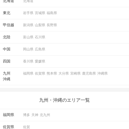
北海道
北海道
東北
岩手県
宮城県
福島県
甲信越
新潟県
山梨県
長野県
北陸
富山県
石川県
中国
岡山県
広島県
四国
香川県
愛媛県
九州
福岡県
佐賀県
熊本県
大分県
宮崎県
鹿児島県
沖縄県
沖縄
九州・沖縄のエリア一覧
福岡県
博多
天神
北九州
佐賀県
佐賀