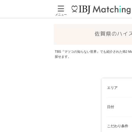
メニュー
佐賀県のハイ
TBS『マツコの知らない世界』でも紹介されたIBJ
探せます。
エリア
日付
こだわり条件