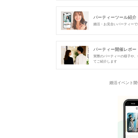
パーティーツール紹介
婚活・お見合いパーティーで
パーティー開催レポー
実際のパーティーの様子や、
てご紹介します
婚活イベント開