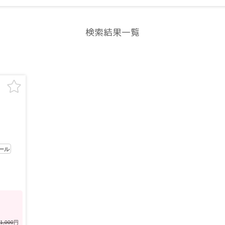
検索結果一覧
ール
1,000
円