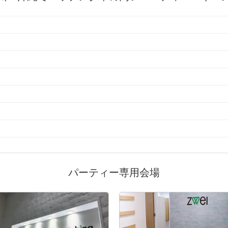
パーティー専用会場