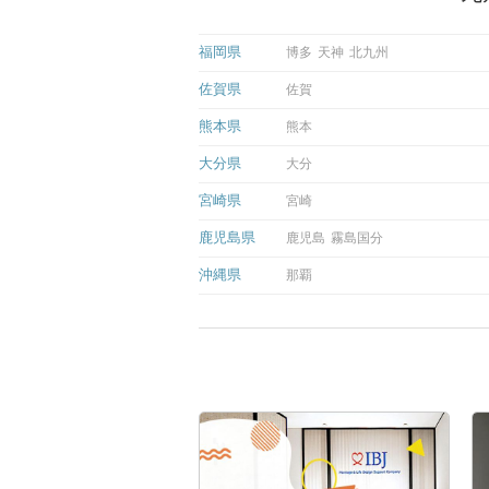
福岡県
博多
天神
北九州
佐賀県
佐賀
熊本県
熊本
大分県
大分
宮崎県
宮崎
鹿児島県
鹿児島
霧島国分
沖縄県
那覇