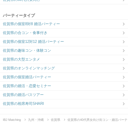
パーティータイプ
佐賀県の個室8対8 婚活パーティー
佐賀県の合コン・食事付き
佐賀県の個室12対12 婚活パーティー
佐賀県の趣味コン・体験コン
佐賀県の大型エンタメ
佐賀県のオンラインマッチング
佐賀県の個室婚活パーティー
佐賀県の婚活・恋愛セミナー
佐賀県の婚活バスツアー
佐賀県の相席寿司SHARI
IBJ Matching
九州・沖縄
佐賀県
佐賀県の40代男女向け街コン・婚活パーテ