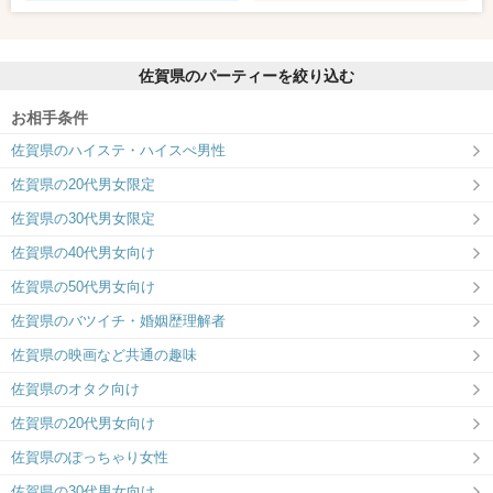
佐賀県のパーティーを絞り込む
お相手条件
佐賀県のハイステ・ハイスぺ男性
佐賀県の20代男女限定
佐賀県の30代男女限定
佐賀県の40代男女向け
佐賀県の50代男女向け
佐賀県のバツイチ・婚姻歴理解者
佐賀県の映画など共通の趣味
佐賀県のオタク向け
佐賀県の20代男女向け
佐賀県のぽっちゃり女性
佐賀県の30代男女向け