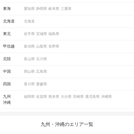
東海
愛知県
静岡県
岐阜県
三重県
北海道
北海道
東北
岩手県
宮城県
福島県
甲信越
新潟県
山梨県
長野県
北陸
富山県
石川県
中国
岡山県
広島県
四国
香川県
愛媛県
九州
福岡県
佐賀県
熊本県
大分県
宮崎県
鹿児島県
沖縄県
沖縄
九州・沖縄のエリア一覧