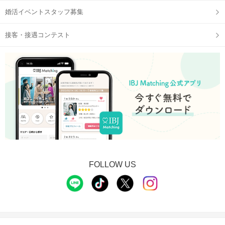
婚活イベントスタッフ募集
接客・接遇コンテスト
FOLLOW US