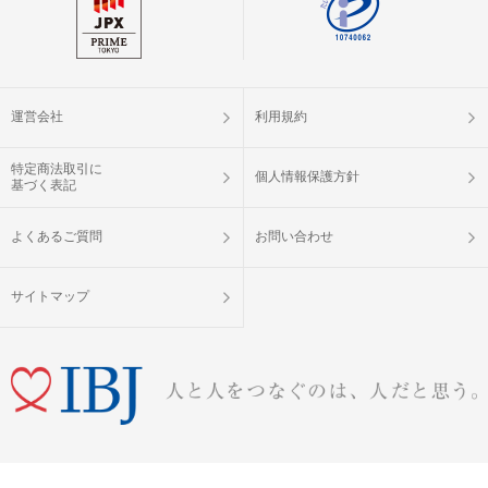
運営会社
利用規約
特定商法取引に
個人情報保護方針
基づく表記
よくあるご質問
お問い合わせ
サイトマップ
婚活パーティー（お見合いパーティー）・街コン・恋活イベントなら「IBJ Matching」