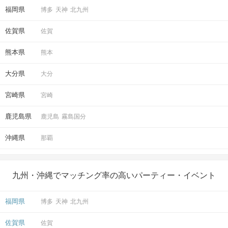
福岡県
博多
天神
北九州
佐賀県
佐賀
熊本県
熊本
大分県
大分
宮崎県
宮崎
鹿児島県
鹿児島
霧島国分
沖縄県
那覇
九州・沖縄でマッチング率の高いパーティー・イベント
福岡県
博多
天神
北九州
佐賀県
佐賀