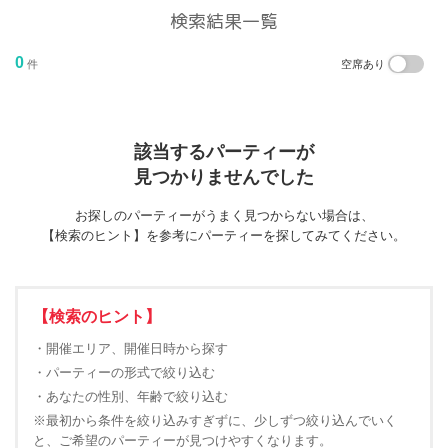
検索結果一覧
0
件
空席あり
該当するパーティーが
見つかりませんでした
お探しのパーティーがうまく見つからない場合は、
【検索のヒント】を参考にパーティーを探してみてください。
【検索のヒント】
・開催エリア、開催日時から探す
・パーティーの形式で絞り込む
・あなたの性別、年齢で絞り込む
※最初から条件を絞り込みすぎずに、少しずつ絞り込んでいく
と、ご希望のパーティーが見つけやすくなります。