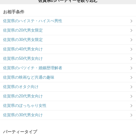
佐賀県のパーティーを絞り込む
お相手条件
佐賀県のハイステ・ハイスぺ男性
佐賀県の20代男女限定
佐賀県の30代男女限定
佐賀県の40代男女向け
佐賀県の50代男女向け
佐賀県のバツイチ・婚姻歴理解者
佐賀県の映画など共通の趣味
佐賀県のオタク向け
佐賀県の20代男女向け
佐賀県のぽっちゃり女性
佐賀県の30代男女向け
パーティータイプ