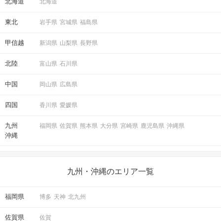
北海道
北海道
東北
岩手県
宮城県
福島県
甲信越
新潟県
山梨県
長野県
北陸
富山県
石川県
中国
岡山県
広島県
四国
香川県
愛媛県
九州
福岡県
佐賀県
熊本県
大分県
宮崎県
鹿児島県
沖縄県
沖縄
九州・沖縄のエリア一覧
福岡県
博多
天神
北九州
佐賀県
佐賀