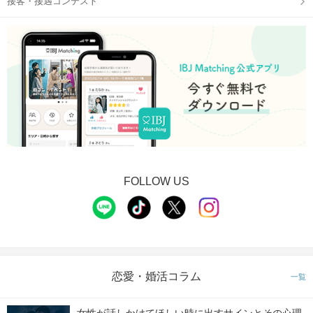
接客・接遇コンテスト
FOLLOW US
恋愛・婚活コラム
一覧