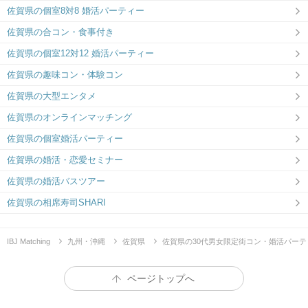
佐賀県の個室8対8 婚活パーティー
佐賀県の合コン・食事付き
佐賀県の個室12対12 婚活パーティー
佐賀県の趣味コン・体験コン
佐賀県の大型エンタメ
佐賀県のオンラインマッチング
佐賀県の個室婚活パーティー
佐賀県の婚活・恋愛セミナー
佐賀県の婚活バスツアー
佐賀県の相席寿司SHARI
IBJ Matching
九州・沖縄
佐賀県
佐賀県の30代男女限定街コン・婚活パーテ
ページトップへ