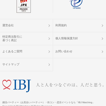
運営会社
利用規約
特定商法取引に
個人情報保護方針
基づく表記
よくあるご質問
お問い合わせ
サイトマップ
婚活パーティー（お見合いパーティー）・街コン・恋活イベントなら「IBJ Matching」