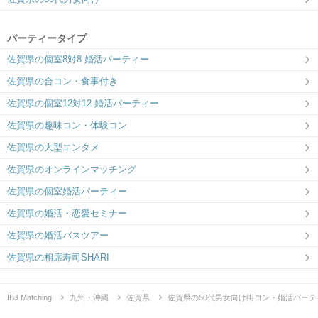
パーティータイプ
佐賀県の個室8対8 婚活パーティー
佐賀県の合コン・食事付き
佐賀県の個室12対12 婚活パーティー
佐賀県の趣味コン・体験コン
佐賀県の大型エンタメ
佐賀県のオンラインマッチング
佐賀県の個室婚活パーティー
佐賀県の婚活・恋愛セミナー
佐賀県の婚活バスツアー
佐賀県の相席寿司SHARI
IBJ Matching
九州・沖縄
佐賀県
佐賀県の50代男女向け街コン・婚活パーテ