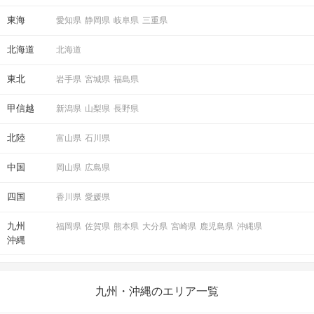
東海
愛知県
静岡県
岐阜県
三重県
北海道
北海道
東北
岩手県
宮城県
福島県
甲信越
新潟県
山梨県
長野県
北陸
富山県
石川県
中国
岡山県
広島県
四国
香川県
愛媛県
九州
福岡県
佐賀県
熊本県
大分県
宮崎県
鹿児島県
沖縄県
沖縄
九州・沖縄のエリア一覧