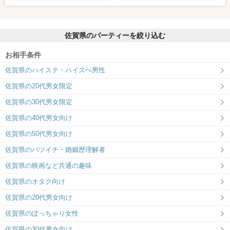
佐賀県のパーティーを絞り込む
お相手条件
佐賀県のハイステ・ハイスぺ男性
佐賀県の20代男女限定
佐賀県の30代男女限定
佐賀県の40代男女向け
佐賀県の50代男女向け
佐賀県のバツイチ・婚姻歴理解者
佐賀県の映画など共通の趣味
佐賀県のオタク向け
佐賀県の20代男女向け
佐賀県のぽっちゃり女性
佐賀県の30代男女向け