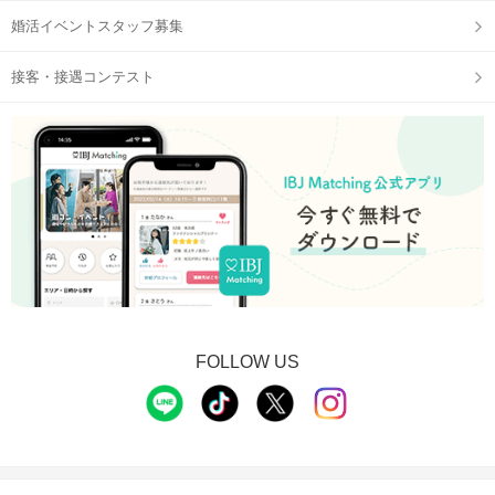
婚活イベントスタッフ募集
接客・接遇コンテスト
FOLLOW US