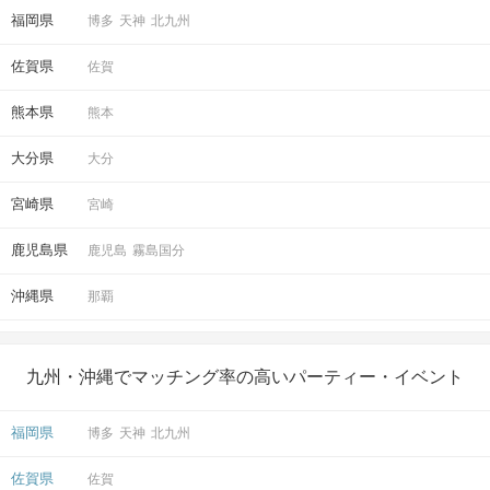
福岡県
博多
天神
北九州
佐賀県
佐賀
熊本県
熊本
大分県
大分
宮崎県
宮崎
鹿児島県
鹿児島
霧島国分
沖縄県
那覇
九州・沖縄でマッチング率の高いパーティー・イベント
福岡県
博多
天神
北九州
佐賀県
佐賀