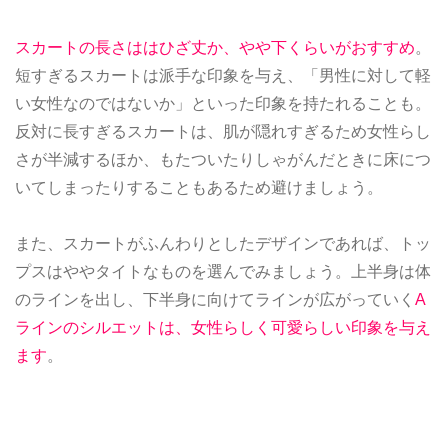
スカートの長さははひざ丈か、やや下くらいがおすすめ
。
短すぎるスカートは派手な印象を与え、「男性に対して軽
い女性なのではないか」といった印象を持たれることも。
反対に長すぎるスカートは、肌が隠れすぎるため女性らし
さが半減するほか、もたついたりしゃがんだときに床につ
いてしまったりすることもあるため避けましょう。
また、スカートがふんわりとしたデザインであれば、トッ
プスはややタイトなものを選んでみましょう。上半身は体
のラインを出し、下半身に向けてラインが広がっていく
A
ラインのシルエットは、女性らしく可愛らしい印象を与え
ます
。