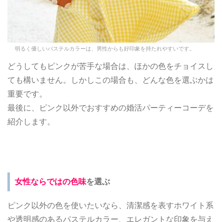
明るく優しいパステルカラーは、男性からも好印象を持たれやすいです。
どうしてもピンクが苦手な場合は、ほかの色をチョイスし
ても構いません。しかしこの場合も、どんな色を選ぶかは
重要です。
最後に、ピンク以外でおすすめの婚活パーティーコーデを
紹介します。
女性ならではの色味
を選ぶ
ピンク以外の色を使いたいなら、清潔感を表すホワイト系
や透明感のあるパステルカラー、エレガントな印象を与え