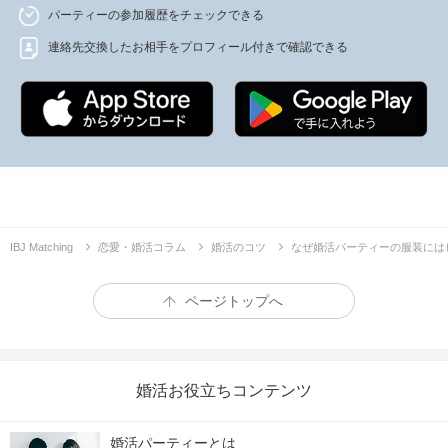
パーティーの参加履歴をチェックできる
連絡先交換したお相手をプロフィール付きで確認できる
IBJ Matching
恋愛・婚活コラム
婚活のコツ
なぜ婚活パーティーの服装には
ページトップへ
婚活お役立ちコンテンツ
婚活パーティーとは