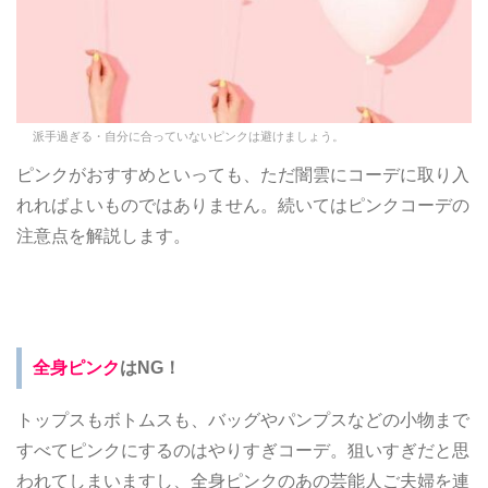
派手過ぎる・自分に合っていないピンクは避けましょう。
ピンクがおすすめといっても、ただ闇雲にコーデに取り入
れればよいものではありません。続いてはピンクコーデの
注意点を解説します。
全身ピンク
はNG！
トップスもボトムスも、バッグやパンプスなどの小物まで
すべてピンクにするのはやりすぎコーデ。狙いすぎだと思
われてしまいますし、全身ピンクのあの芸能人ご夫婦を連