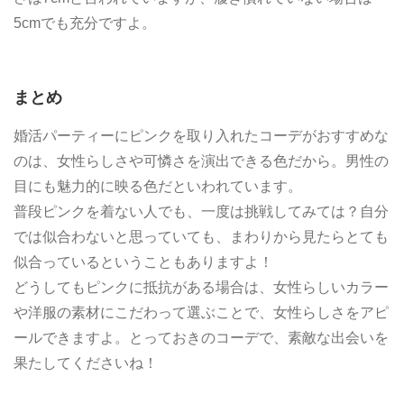
5cmでも充分ですよ。
まとめ
婚活パーティーにピンクを取り入れたコーデがおすすめな
のは、女性らしさや可憐さを演出できる色だから。男性の
目にも魅力的に映る色だといわれています。
普段ピンクを着ない人でも、一度は挑戦してみては？自分
では似合わないと思っていても、まわりから見たらとても
似合っているということもありますよ！
どうしてもピンクに抵抗がある場合は、女性らしいカラー
や洋服の素材にこだわって選ぶことで、女性らしさをアピ
ールできますよ
。とっておきのコーデで、素敵な出会いを
果たしてくださいね！