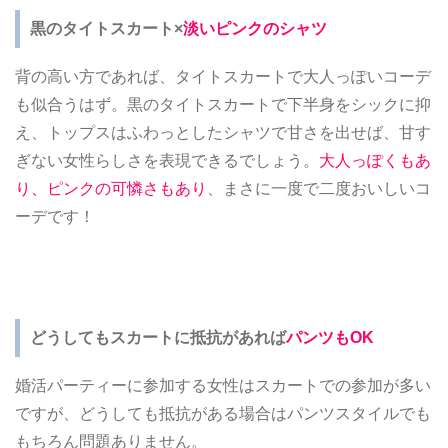
黒のタイトスカート×
淡いピンクのシャツ
背の高い方であれば、タイトスカートで大人っぽいコーデ
も似合うはず。黒のタイトスカートで下半身をシックに抑
え、トップスはふわっとしたシャツで甘さを出せば、甘す
ぎない女性らしさを表現できるでしょう。
大人っぽくもあ
り、ピンクの可憐さもあり
、まさに一度で二度おいしいコ
ーデです！
どうしてもスカートに抵抗があれば
パンツもOK
婚活パーティーに参加する女性はスカートでの参加が多い
ですが、どうしても抵抗がある場合はパンツスタイルでも
もちろん問題ありません。