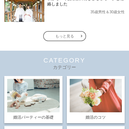
絡しました
35歳男性＆30歳女性
もっと見る
CATEGORY
カテゴリー
婚活パーティーの基礎
婚活のコツ