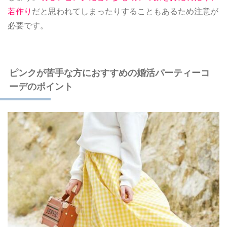
若作り
だと思われてしまったりすることもあるため注意が
必要です。
ピンクが苦手な方におすすめの婚活パーティーコ
ーデのポイント