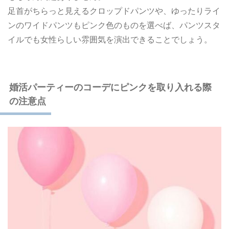
足首がちらっと見えるクロップドパンツや、ゆったりライ
ンのワイドパンツもピンク色のものを選べば、パンツスタ
イルでも女性らしい雰囲気を演出できることでしょう。
婚活パーティーのコーデにピンクを取り入れる際
の注意点