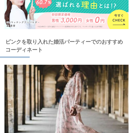
ピンクを取り入れた婚活パーティーでのおすすめ
コーディネート