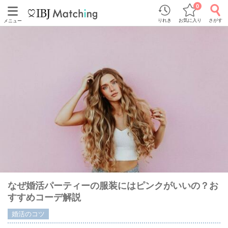
0
りれき
お気に入り
さがす
メニュー
なぜ婚活パーティーの服装にはピンクがいいの？お
すすめコーデ解説
婚活のコツ