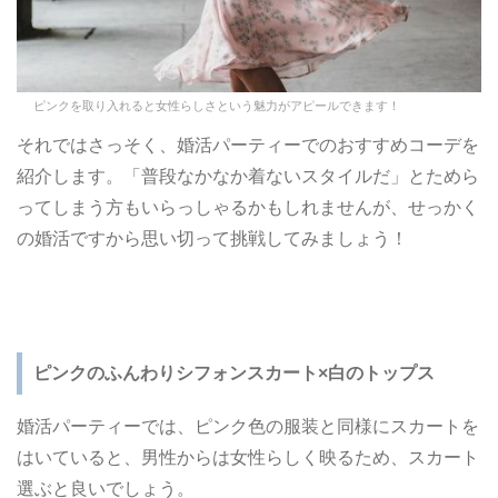
ピンクを取り入れると女性らしさという魅力がアピールできます！
それではさっそく、婚活パーティーでのおすすめコーデを
紹介します。「普段なかなか着ないスタイルだ」とためら
ってしまう方もいらっしゃるかもしれませんが、せっかく
の婚活ですから思い切って挑戦してみましょう！
ピンクのふんわりシフォンスカート
×白のトップス
婚活パーティーでは、ピンク色の服装と同様にスカートを
はいていると、男性からは女性らしく映るため、スカート
選ぶと良いでしょう。