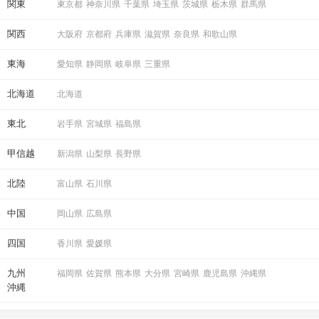
関東
東京都
神奈川県
千葉県
埼玉県
茨城県
栃木県
群馬県
関西
大阪府
京都府
兵庫県
滋賀県
奈良県
和歌山県
東海
愛知県
静岡県
岐阜県
三重県
北海道
北海道
東北
岩手県
宮城県
福島県
甲信越
新潟県
山梨県
長野県
北陸
富山県
石川県
中国
岡山県
広島県
四国
香川県
愛媛県
九州
福岡県
佐賀県
熊本県
大分県
宮崎県
鹿児島県
沖縄県
沖縄