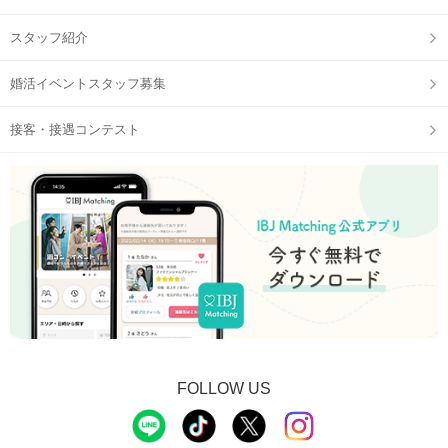
スタッフ紹介
婚活イベントスタッフ募集
接客・接遇コンテスト
FOLLOW US