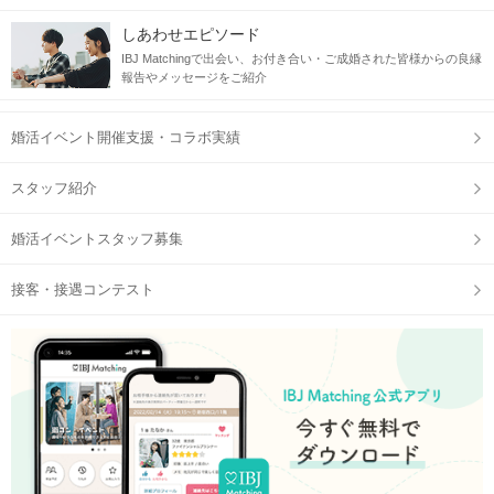
しあわせエピソード
IBJ Matchingで出会い、お付き合い・ご成婚された皆様からの良縁
報告やメッセージをご紹介
婚活イベント開催支援・コラボ実績
スタッフ紹介
婚活イベントスタッフ募集
接客・接遇コンテスト