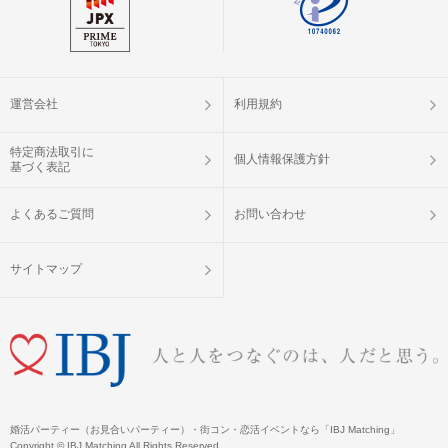
運営会社
利用規約
特定商法取引に
個人情報保護方針
基づく表記
よくあるご質問
お問い合わせ
サイトマップ
婚活パーティー（お見合いパーティー）・街コン・恋活イベントなら「IBJ Matching」
Copyright © IBJ Matching All Rights Reserved.