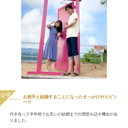
お相手と結婚することになったきっかけやエピソ
ード
付き合って半年程でお互いの結婚までの理想を話す機会があ
りました。