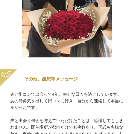
その他、感想等メッセージ
夫と街コンで出会って4年、幸せな日々を過ごしています。
あの時勇気を出して街コンに行き、自分から連絡して本当に
良かったです。
夫と出会う機会を与えていただけたことは、感謝してもしき
れません。開催場所が都内だけでも複数あり、形式も多様な
ため、自分に合ったイベントを見つけやすいと思います。お