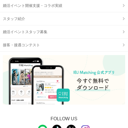
婚活イベント開催支援・コラボ実績
スタッフ紹介
婚活イベントスタッフ募集
接客・接遇コンテスト
FOLLOW US