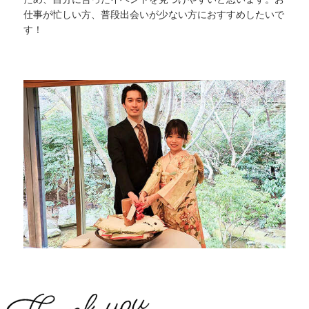
仕事が忙しい方、普段出会いが少ない方におすすめしたいで
す！