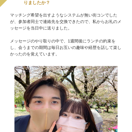
りましたか？
マッチング希望を出すようなシステムが無い街コンでした
が、参加者同士で連絡先を交換できたので、私からお礼のメ
ッセージを当日中に送りました。
メッセージのやり取りの中で、1週間後にランチの約束を
し、会うまでの期間は毎日お互いの趣味や経歴を話して楽し
かったのを覚えています。