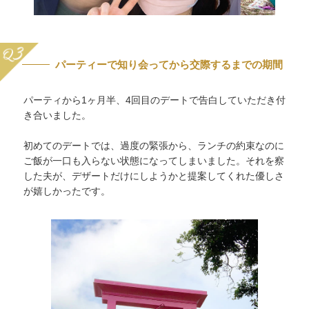
パーティーで知り会ってから交際するまでの期間
パーティから1ヶ月半、4回目のデートで告白していただき付
き合いました。
初めてのデートでは、過度の緊張から、ランチの約束なのに
ご飯が一口も入らない状態になってしまいました。それを察
した夫が、デザートだけにしようかと提案してくれた優しさ
が嬉しかったです。