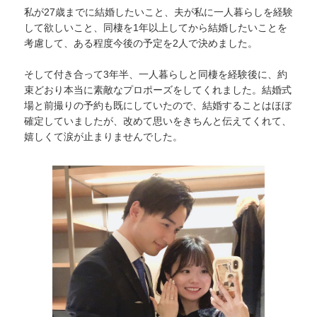
私が27歳までに結婚したいこと、夫が私に一人暮らしを経験
して欲しいこと、同棲を1年以上してから結婚したいことを
考慮して、ある程度今後の予定を2人で決めました。
そして付き合って3年半、一人暮らしと同棲を経験後に、約
束どおり本当に素敵なプロポーズをしてくれました。結婚式
場と前撮りの予約も既にしていたので、結婚することはほぼ
確定していましたが、改めて思いをきちんと伝えてくれて、
嬉しくて涙が止まりませんでした。