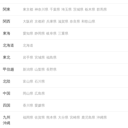
関東
東京都
神奈川県
千葉県
埼玉県
茨城県
栃木県
群馬県
関西
大阪府
京都府
兵庫県
滋賀県
奈良県
和歌山県
東海
愛知県
静岡県
岐阜県
三重県
北海道
北海道
東北
岩手県
宮城県
福島県
甲信越
新潟県
山梨県
長野県
北陸
富山県
石川県
中国
岡山県
広島県
四国
香川県
愛媛県
九州
福岡県
佐賀県
熊本県
大分県
宮崎県
鹿児島県
沖縄県
沖縄