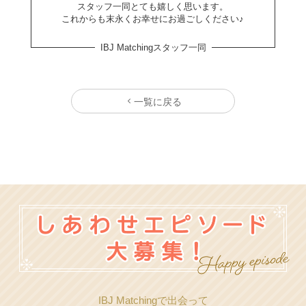
スタッフ一同とても嬉しく思います。
これからも末永くお幸せにお過ごしください♪
IBJ Matchingスタッフ一同
一覧に戻る
IBJ Matchingで出会って