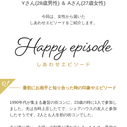
Yさん(28歳男性) ＆ Aさん(27歳女性)
今回は、女性から届いた
しあわせエピソードをご紹介します。
最初にお相手と知り合った時の印象やエピソード
1990年代が集まる趣旨の街コンに、23歳の時に1人で参加し
ました。夫は当時上京したてで、シェアハウスの友人と参加
したそうです。2人とも人生初の街コンでした。