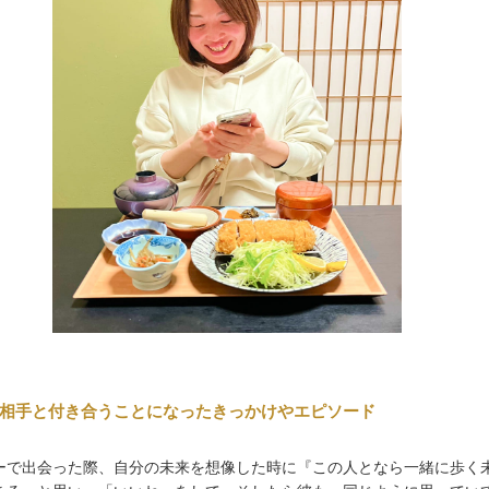
相手と付き合うことになったきっかけやエピソード
ーで出会った際、自分の未来を想像した時に『この人となら一緒に歩く