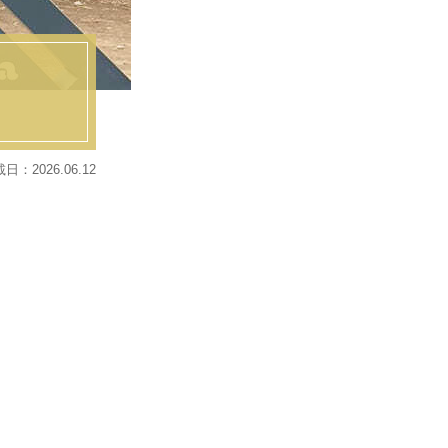
日：2026.06.12