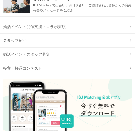
IBJ Matchingで出会い、お付き合い・ご成婚された皆様からの良縁
報告やメッセージをご紹介
婚活イベント開催支援・コラボ実績
スタッフ紹介
婚活イベントスタッフ募集
接客・接遇コンテスト