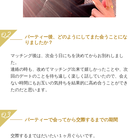
パーティー後、どのようにしてまた会うことにな
りましたか？
マッチング後は、次会う日にちを決めてからお別れしまし
た。
連絡の時も、改めてマッチング出来て嬉しかったことや、次
回のデートのことを待ち遠しく楽しく話していたので、会え
ない時間にもお互いの気持ちを結果的に高め合うことができ
たのだと思います。
パーティーで会ってから交際するまでの期間
交際するまではだいたい１ヶ月ぐらいです。