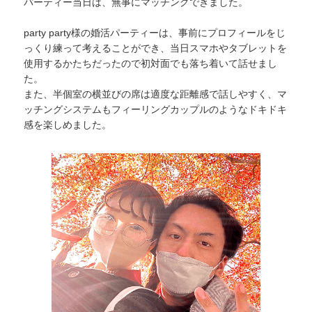
パーティー当日は、無事にマッチングできました。
party party様の婚活パーティーは、事前にプロフィールをじ
っくり練って考えることができ、当日スマホやタブレットを
使用するかたちだったので初対面でも落ち着いて話せまし
た。
また、半個室の横並びの席は適度な距離感で話しやすく、マ
ッチングシステムもフィーリングカップルのようなドキドキ
感を楽しめました。