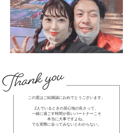
この度はご結婚誠におめでとうございます。
2人でいるときの居心地の良さって、
一緒に過ごす時間が長いパートナーこそ
本当に大事ですよね。
でも実際に会ってみないとわからない。