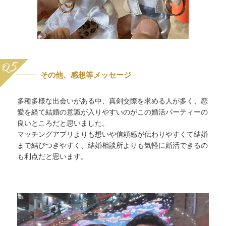
その他、感想等メッセージ
多種多様な出会いがある中、真剣交際を求める人が多く、恋
愛を経て結婚の意識が入りやすいのがこの婚活パーティーの
良いところだと思いました。
マッチングアプリよりも想いや信頼感が伝わりやすくて結婚
まで結びつきやすく、結婚相談所よりも気軽に婚活できるの
も利点だと思います。