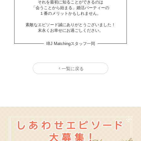
それを最初に知ることができるのは
「会うことから始まる」婚活パーティーの
１番のメリットかもしれません。
素敵なエピソード誠にありがとうございました！
末永くお幸せにお過ごしください。
IBJ Matchingスタッフ一同
一覧に戻る