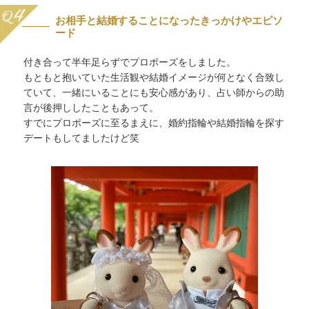
お相手と結婚することになったきっかけやエピソ
ード
付き合って半年足らずでプロポーズをしました。
もともと抱いていた生活観や結婚イメージが何となく合致し
ていて、一緒にいることにも安心感があり、占い師からの助
言が後押ししたこともあって。
すでにプロポーズに至るまえに、婚約指輪や結婚指輪を探す
デートもしてましたけど笑