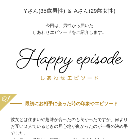
Yさん(35歳男性) ＆ Aさん(29歳女性)
今回は、男性から届いた
しあわせエピソードをご紹介します。
最初にお相手に会った時の印象やエピソード
彼女とは住まいや趣味が合ったのも良かったですが、何より
お互い２人でいるときの居心地が良かったのが一番の決め手
でした。