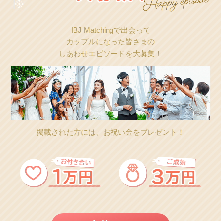
IBJ Matchingで出会って
カップルになった皆さまの
しあわせエピソードを大募集！
掲載された方には、お祝い金をプレゼント！