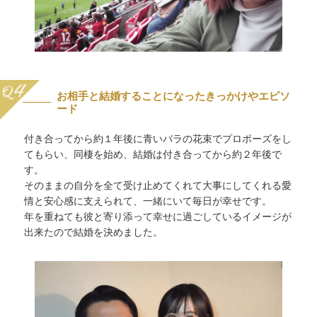
お相手と結婚することになったきっかけやエピソ
ード
付き合ってから約１年後に青いバラの花束でプロポーズをし
てもらい、同棲を始め、結婚は付き合ってから約２年後で
す。
そのままの自分を全て受け止めてくれて大事にしてくれる愛
情と安心感に支えられて、一緒にいて毎日が幸せです。
年を重ねても彼と寄り添って幸せに過ごしているイメージが
出来たので結婚を決めました。