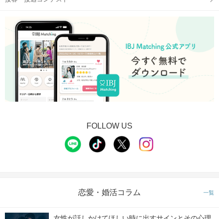
FOLLOW US
恋愛・婚活コラム
一覧
女性が話しかけてほしい時に出すサインとその心理