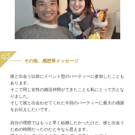
その他、感想等メッセージ
彼と出会う以前にイベント型のパーティーに参加したことも
あります。
そこで同じ女性の婚活仲間ができたことも私にとって力とな
りました。
そして彼と出会わせてくれた今回のパーティーに最大の感謝
をお伝えしたいです。
自分の理想ではもっと早く結婚したかったけど、彼と出会う
ための時間だったのだと今なら思えます。