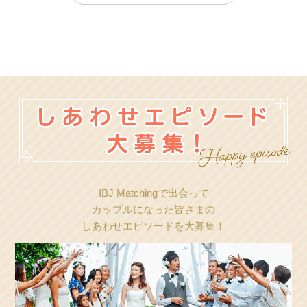
IBJ Matchingで出会って
カップルになった皆さまの
しあわせエピソードを大募集！