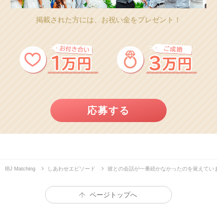
掲載された方には、お祝い金をプレゼント！
応募する
IBJ Matching
しあわせエピソード
彼との会話が一番続かなかったのを覚えてい
ページトップへ