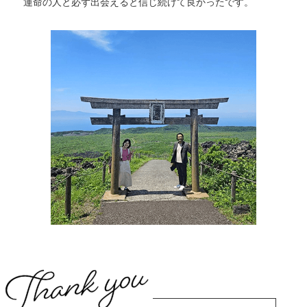
運命の人と必ず出会えると信じ続けて良かったです。