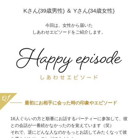
Kさん(39歳男性) ＆ Yさん(34歳女性)
今回は、女性から届いた
しあわせエピソードをご紹介します。
最初にお相手に会った時の印象やエピソード
16人ぐらいの方と順番にお話するパーティーに参加して、彼
との会話が一番続かなかったのを覚えています（笑）
それで、逆にどんな人なのかもっとお話してみたくなって彼