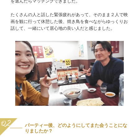
を選んだらマッチングできました。
たくさんの人と話した緊張疲れがあって、そのまま２人で映
画を観に行って休憩した後、焼き鳥を食べながらゆっくりお
話して、一緒にいて居心地の良い人だと感じました。
パーティー後、どのようにしてまた会うことにな
りましたか？