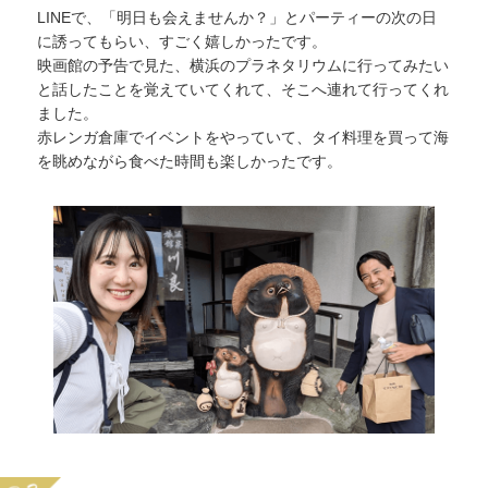
LINEで、「明日も会えませんか？」とパーティーの次の日
に誘ってもらい、すごく嬉しかったです。
映画館の予告で見た、横浜のプラネタリウムに行ってみたい
と話したことを覚えていてくれて、そこへ連れて行ってくれ
ました。
赤レンガ倉庫でイベントをやっていて、タイ料理を買って海
を眺めながら食べた時間も楽しかったです。