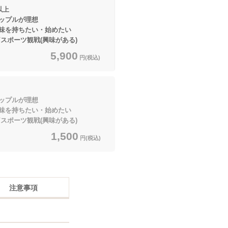
以上
ップルが理想
を持ちたい・始めたい
スポーツ観戦(興味がある)
5,900
円(税込)
ップルが理想
を持ちたい・始めたい
スポーツ観戦(興味がある)
1,500
円(税込)
注意事項