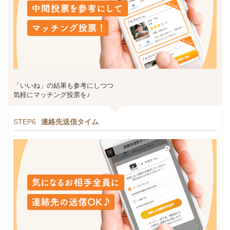
「いいね」の結果も参考にしつつ
気軽にマッチング投票を♪
STEP6
連絡先送信タイム