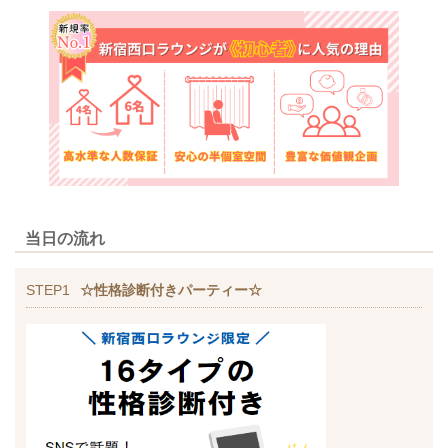
当日の流れ
STEP1
☆性格診断付きパーティー☆