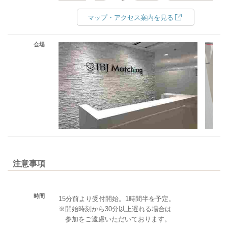
マップ・アクセス案内を見る
会場
注意事項
時間
15分前より受付開始。1時間半を予定。
※開始時刻から30分以上遅れる場合は
参加をご遠慮いただいております。