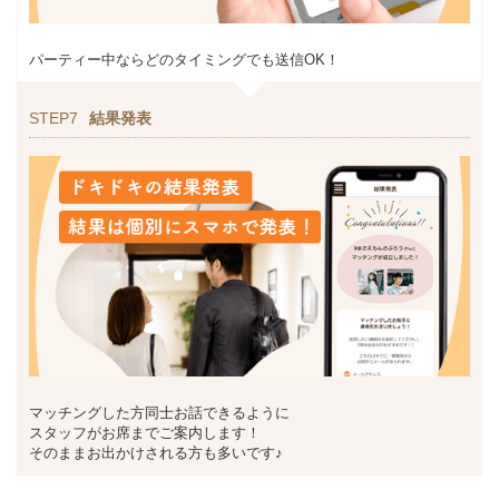
パーティー中ならどのタイミングでも送信OK！
STEP7
結果発表
マッチングした方同士お話できるように
スタッフがお席までご案内します！
そのままお出かけされる方も多いです♪