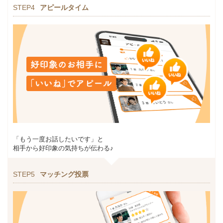
STEP4
アピールタイム
「もう一度お話したいです」と
相手から好印象の気持ちが伝わる♪
STEP5
マッチング投票