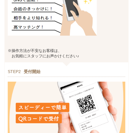
※操作方法が不安なお客様は、
お気軽にスタッフにお声かけください♪
STEP2
受付開始