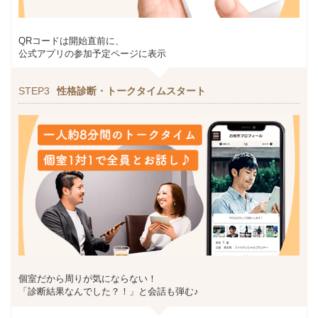
QRコードは開始直前に、
公式アプリの参加予定ページに表示
STEP3
性格診断・トークタイムスタート
個室だから周りが気にならない！
「診断結果なんでした？！」と会話も弾む♪