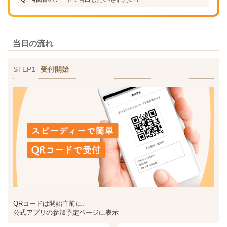
当日の流れ
STEP1
受付開始
QRコードは開始直前に、
公式アプリの参加予定ページに表示