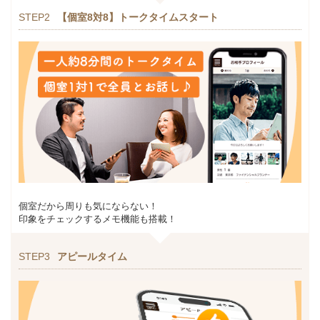
STEP2
【個室8対8】トークタイムスタート
個室だから周りも気にならない！
印象をチェックするメモ機能も搭載！
STEP3
アピールタイム