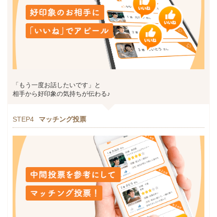
「もう一度お話したいです」と
相手から好印象の気持ちが伝わる♪
STEP4
マッチング投票