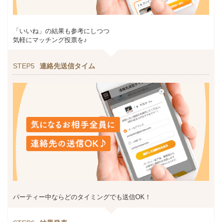
「いいね」の結果も参考にしつつ
気軽にマッチング投票を♪
STEP5
連絡先送信タイム
パーティー中ならどのタイミングでも送信OK！