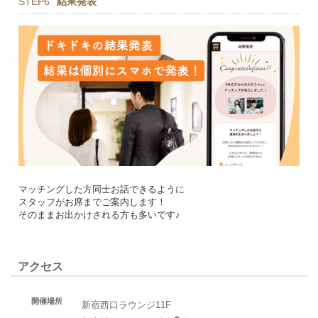
STEP6
結果発表
マッチングした方同士お話できるように
スタッフがお席までご案内します！
そのままお出かけされる方も多いです♪
アクセス
開催場所
新宿西口ラウンジ11F